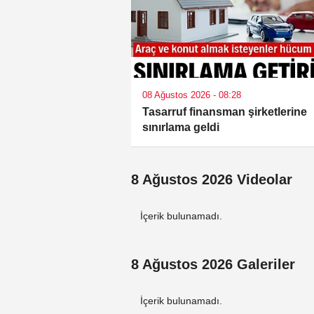
08 Ağustos 2026 - 08:28
Tasarruf finansman şirketlerine
sınırlama geldi
8 Ağustos 2026 Videolar
İçerik bulunamadı.
8 Ağustos 2026 Galeriler
İçerik bulunamadı.