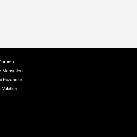
Durumu
 Manşetleri
i Eczaneler
Vakitleri