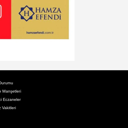
Durumu
 Manşetleri
i Eczaneler
Vakitleri