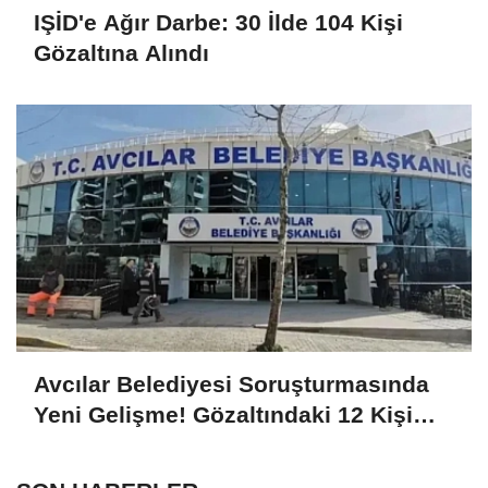
IŞİD'e Ağır Darbe: 30 İlde 104 Kişi
Gözaltına Alındı
Avcılar Belediyesi Soruşturmasında
Yeni Gelişme! Gözaltındaki 12 Kişi
Adliyede