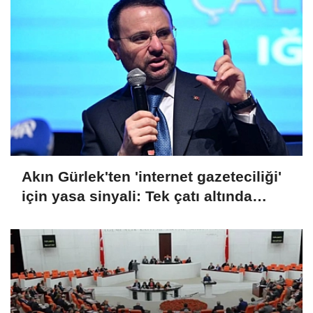
Akın Gürlek'ten 'internet gazeteciliği'
için yasa sinyali: Tek çatı altında
toplanmalı