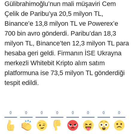
Gülibrahimoğlu’nun mali müşaviri Cem
Çelik de Paribu’ya 20,5 milyon TL,
Binance’e 13,8 milyon TL ve Powerex’e
700 bin avro gönderdi. Paribu’dan 18,3
milyon TL, Binance’ten 12,3 milyon TL para
hesaba geri geldi. Firmanın İSE Ukrayna
merkezli Whitebit Kripto alım satım
platformuna ise 73,5 milyon TL gönderdiği
tespit edildi.