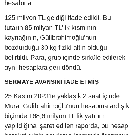
hesabına
125 milyon TL geldiği ifade edildi. Bu
tutarın 85 milyon TL’lik kısmının
kaynağının, Gülibrahimoğlu'nun
bozdurduğu 30 kg fiziki altın olduğu
belirtildi. Para, grup içinde sirküle edilerek
aynı hesaplara geri döndü.
SERMAYE AVANSINI İADE ETMİŞ
25 Kasım 2023’te yaklaşık 2 saat içinde
Murat Gülibrahimoğlu’nun hesabına ardışık
biçimde 168,6 milyon TL’lik yatırım
yapıldığına işaret edilen raporda, bu hesap