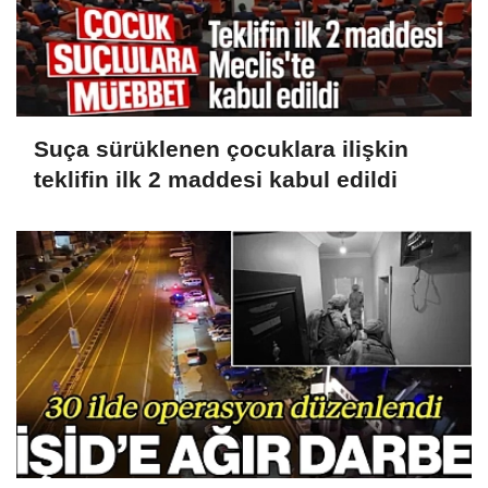
Suça sürüklenen çocuklara ilişkin
teklifin ilk 2 maddesi kabul edildi