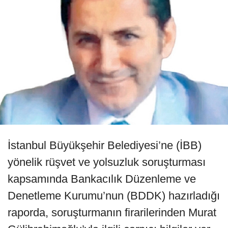
İstanbul Büyükşehir Belediyesi’ne (İBB)
yönelik rüşvet ve yolsuzluk soruşturması
kapsamında Bankacılık Düzenleme ve
Denetleme Kurumu’nun (BDDK) hazırladığı
raporda, soruşturmanın firarilerinden Murat