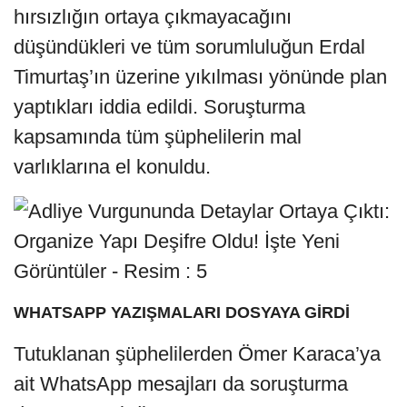
hırsızlığın ortaya çıkmayacağını
düşündükleri ve tüm sorumluluğun Erdal
Timurtaş’ın üzerine yıkılması yönünde plan
yaptıkları iddia edildi. Soruşturma
kapsamında tüm şüphelilerin mal
varlıklarına el konuldu.
WHATSAPP YAZIŞMALARI DOSYAYA GİRDİ
Tutuklanan şüphelilerden Ömer Karaca’ya
ait WhatsApp mesajları da soruşturma