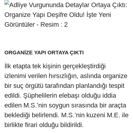
ORGANİZE YAPI ORTAYA ÇIKTI
İlk etapta tek kişinin gerçekleştirdiği
izlenimi verilen hırsızlığın, aslında organize
bir suç örgütü tarafından planlandığı tespit
edildi. Şüphelilerin elebaşı olduğu iddia
edilen M.S.’nin soygun sırasında bir araçta
beklediği belirlendi. M.S.’nin kuzeni M.E. ile
birlikte firari olduğu bildirildi.