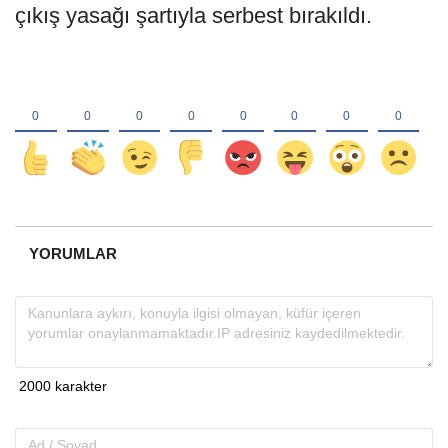
çıkış yasağı şartıyla serbest bırakıldı.
YORUMLAR