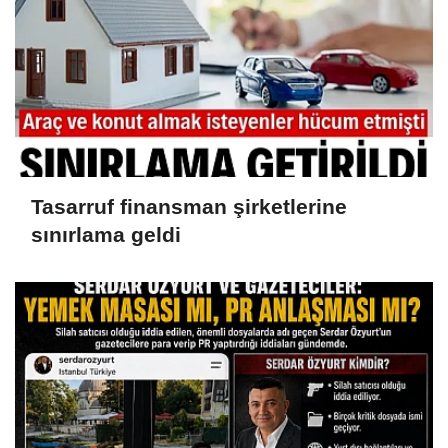
Tasarruf finansman şirketlerine
sınırlama geldi