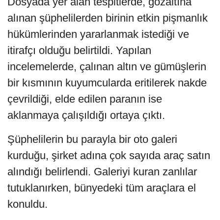
Dosyada yer alan tespitlerde, gözaltına
alınan şüphelilerden birinin etkin pişmanlık
hükümlerinden yararlanmak istediği ve
itirafçı olduğu belirtildi. Yapılan
incelemelerde, çalınan altın ve gümüşlerin
bir kısmının kuyumcularda eritilerek nakde
çevrildiği, elde edilen paranın ise
aklanmaya çalışıldığı ortaya çıktı.
Şüphelilerin bu parayla bir oto galeri
kurduğu, şirket adına çok sayıda araç satın
alındığı belirlendi. Galeriyi kuran zanlılar
tutuklanırken, bünyedeki tüm araçlara el
konuldu.