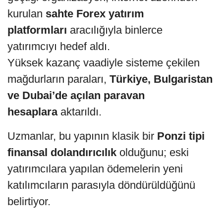
kurulan
sahte Forex yatırım
platformları
aracılığıyla binlerce
yatırımcıyı hedef aldı.
Yüksek kazanç vaadiyle sisteme çekilen
mağdurların paraları,
Türkiye, Bulgaristan
ve Dubai’de açılan paravan
hesaplara
aktarıldı.
Uzmanlar, bu yapının klasik bir
Ponzi tipi
finansal dolandırıcılık
olduğunu; eski
yatırımcılara yapılan ödemelerin yeni
katılımcıların parasıyla döndürüldüğünü
belirtiyor.