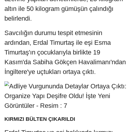
altın ile 50 kilogram gümüşün çalındığı
belirlendi.
Savcılığın durumu tespit etmesinin
ardından, Erdal Timurtaş ile eşi Esma
Timurtaş'ın çocuklarıyla birlikte 19
Kasım'da Sabiha Gökçen Havalimanı'ndan
İngiltere'ye uçtukları ortaya çıktı.
KIRMIZI BÜLTEN ÇIKARILDI