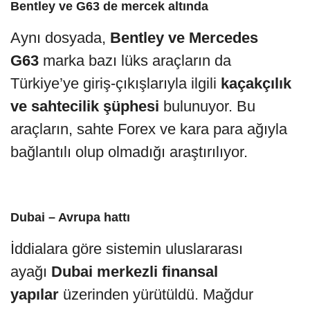
Bentley ve G63 de mercek altında
Aynı dosyada,
Bentley ve Mercedes
G63
marka bazı lüks araçların da
Türkiye’ye giriş-çıkışlarıyla ilgili
kaçakçılık
ve sahtecilik şüphesi
bulunuyor. Bu
araçların, sahte Forex ve kara para ağıyla
bağlantılı olup olmadığı araştırılıyor.
Dubai – Avrupa hattı
İddialara göre sistemin uluslararası
ayağı
Dubai merkezli finansal
yapılar
üzerinden yürütüldü. Mağdur