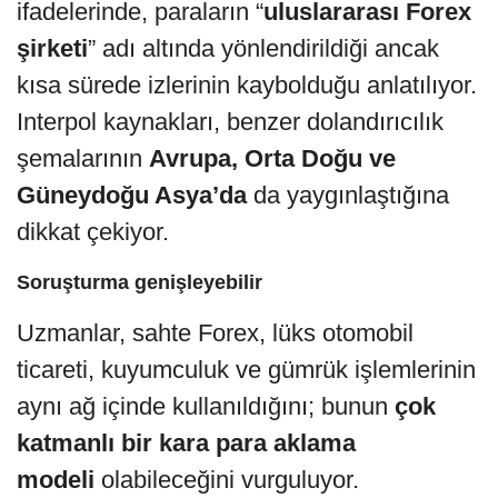
ifadelerinde, paraların “
uluslararası Forex
şirketi
” adı altında yönlendirildiği ancak
kısa sürede izlerinin kaybolduğu anlatılıyor.
Interpol kaynakları, benzer dolandırıcılık
şemalarının
Avrupa, Orta Doğu ve
Güneydoğu Asya’da
da yaygınlaştığına
dikkat çekiyor.
Soruşturma genişleyebilir
Uzmanlar, sahte Forex, lüks otomobil
ticareti, kuyumculuk ve gümrük işlemlerinin
aynı ağ içinde kullanıldığını; bunun
çok
katmanlı bir kara para aklama
modeli
olabileceğini vurguluyor.