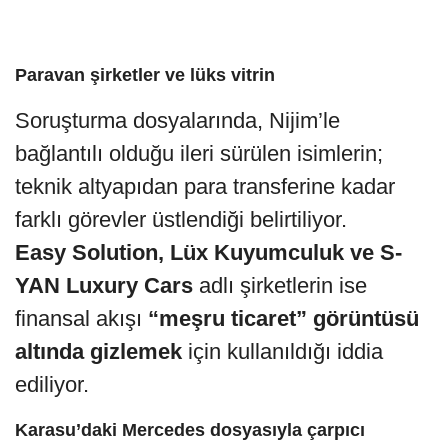
Paravan şirketler ve lüks vitrin
Soruşturma dosyalarında, Nijim’le
bağlantılı olduğu ileri sürülen isimlerin;
teknik altyapıdan para transferine kadar
farklı görevler üstlendiği belirtiliyor.
Easy Solution, Lüx Kuyumculuk ve S-
YAN Luxury Cars
adlı şirketlerin ise
finansal akışı
“meşru ticaret” görüntüsü
altında gizlemek
için kullanıldığı iddia
ediliyor.
Karasu’daki Mercedes dosyasıyla çarpıcı