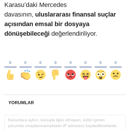
Karasu’daki Mercedes
davasının,
uluslararası finansal suçlar
açısından emsal bir dosyaya
dönüşebileceği
değerlendiriliyor.
YORUMLAR