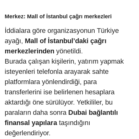
Merkez: Mall of İstanbul çağrı merkezleri
İddialara göre organizasyonun Türkiye
ayağı,
Mall of İstanbul’daki çağrı
merkezlerinden
yönetildi.
Burada çalışan kişilerin, yatırım yapmak
isteyenleri telefonla arayarak sahte
platformlara yönlendirdiği, para
transferlerini ise belirlenen hesaplara
aktardığı öne sürülüyor. Yetkililer, bu
paraların daha sonra
Dubai bağlantılı
finansal yapılara
taşındığını
değerlendiriyor.