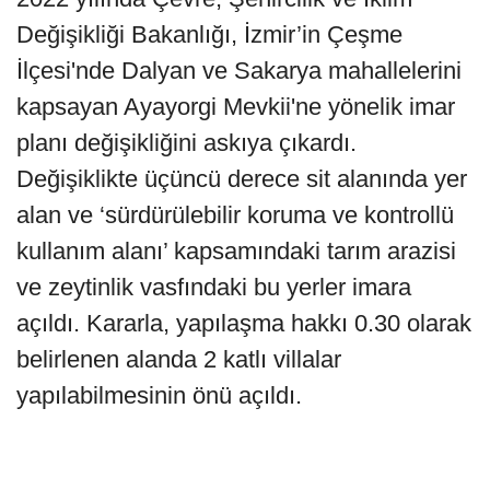
Değişikliği Bakanlığı, İzmir’in Çeşme
İlçesi'nde Dalyan ve Sakarya mahallelerini
kapsayan Ayayorgi Mevkii'ne yönelik imar
planı değişikliğini askıya çıkardı.
Değişiklikte üçüncü derece sit alanında yer
alan ve ‘sürdürülebilir koruma ve kontrollü
kullanım alanı’ kapsamındaki tarım arazisi
ve zeytinlik vasfındaki bu yerler imara
açıldı. Kararla, yapılaşma hakkı 0.30 olarak
belirlenen alanda 2 katlı villalar
yapılabilmesinin önü açıldı.