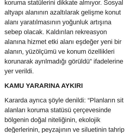
koruma statülerini dikkate almıyor. Sosyal
altyapı alanının azaltılarak gelişme konut
alanı yaratılmasının yoğunluk artışına
sebep olacak. Kaldırılan rekreasyon
alanına hizmet etki alanı eşdeğer yeni bir
alanın, yüzölçümü ve konum özellikleri
korunarak ayrılmadığı görüldü” ifadelerine
yer verildi.
KAMU YARARINA AYKIRI
Kararda ayrıca şöyle denildi: “Planların sit
alanları koruma statüsü çerçevesinde
bölgenin doğal niteliğinin, ekolojik
değerlerinin, peyzajının ve siluetinin tahrip