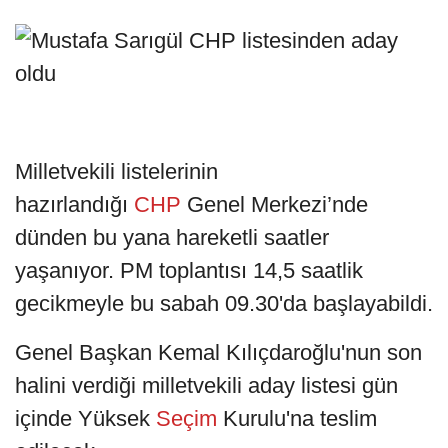
Milletvekili listelerinin
hazırlandığı
CHP
Genel Merkezi’nde
dünden bu yana hareketli saatler
yaşanıyor. PM toplantısı 14,5 saatlik
gecikmeyle bu sabah 09.30'da başlayabildi.
Genel Başkan Kemal Kılıçdaroğlu'nun son
halini verdiği milletvekili aday listesi gün
içinde Yüksek
Seçim
Kurulu'na teslim