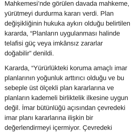
Mahkemesi’nde görülen davada mahkeme,
yürütmeyi durdurma kararı verdi. Plan
değişikliğinin hukuka aykırı olduğu belirtilen
kararda, “Planların uygulanması halinde
telafisi güç veya imkânsız zararlar
doğabilir” denildi.
Kararda, “Yürürlükteki koruma amaçlı imar
planlarının yoğunluk arttırıcı olduğu ve bu
sebeple üst ölçekli plan kararlarına ve
planların kademeli birliktelik ilkesine uygun
değil. İmar bütünlüğü açısından çevredeki
imar planı kararlarına ilişkin bir
değerlendirmeyi içermiyor. Çevredeki