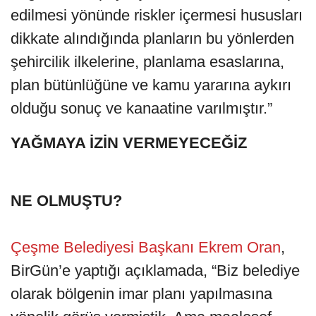
edilmesi yönünde riskler içermesi hususları
dikkate alındığında planların bu yönlerden
şehircilik ilkelerine, planlama esaslarına,
plan bütünlüğüne ve kamu yararına aykırı
olduğu sonuç ve kanaatine varılmıştır.”
YAĞMAYA İZİN VERMEYECEĞİZ
NE OLMUŞTU?
Çeşme Belediyesi Başkanı Ekrem Oran
,
BirGün’e yaptığı açıklamada, “Biz belediye
olarak bölgenin imar planı yapılmasına