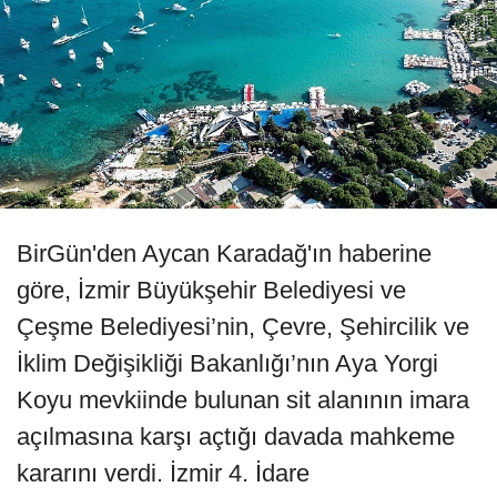
BirGün'den Aycan Karadağ'ın haberine
göre, İzmir Büyükşehir Belediyesi ve
Çeşme Belediyesi’nin, Çevre, Şehircilik ve
İklim Değişikliği Bakanlığı’nın Aya Yorgi
Koyu mevkiinde bulunan sit alanının imara
açılmasına karşı açtığı davada mahkeme
kararını verdi. İzmir 4. İdare