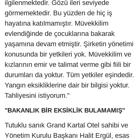
ilgilenmektedir. Gözü ileri seviyede
görmemektedir. Bu yüzden de hiç iş
hayatına katılmamıştır. Müvekkilim
evlendiğinde de çocuklarına bakarak
yaşamına devam etmiştir. Şirketin yönetimi
konusunda bir yetkileri yok. Müvekkilim ve
kızlarının emir ve talimat verme gibi fiili bir
durumları da yoktur. Tüm yetkiler eşindedir.
Yangın eksikliklerine dair bir bilgisi yoktur.
Tahliyesini istiyorum."
"BAKANLIK BİR EKSİKLİK BULAMAMIŞ"
Tutuklu sanık Grand Kartal Otel sahibi ve
Yönetim Kurulu Başkanı Halit Ergül, esas