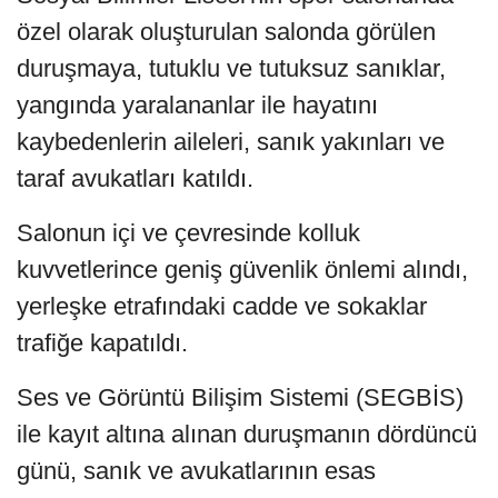
özel olarak oluşturulan salonda görülen
duruşmaya, tutuklu ve tutuksuz sanıklar,
yangında yaralananlar ile hayatını
kaybedenlerin aileleri, sanık yakınları ve
taraf avukatları katıldı.
Salonun içi ve çevresinde kolluk
kuvvetlerince geniş güvenlik önlemi alındı,
yerleşke etrafındaki cadde ve sokaklar
trafiğe kapatıldı.
Ses ve Görüntü Bilişim Sistemi (SEGBİS)
ile kayıt altına alınan duruşmanın dördüncü
günü, sanık ve avukatlarının esas