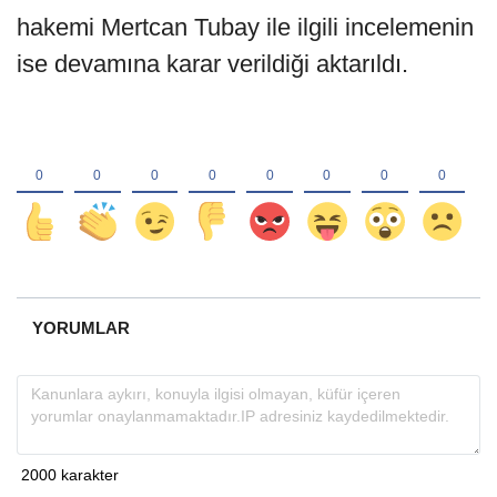
hakemi Mertcan Tubay ile ilgili incelemenin
ise devamına karar verildiği aktarıldı.
YORUMLAR