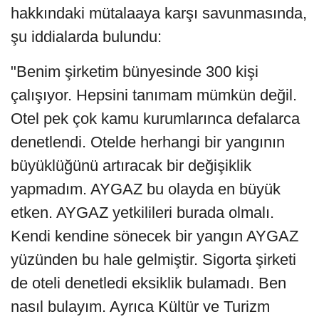
hakkındaki mütalaaya karşı savunmasında,
şu iddialarda bulundu:
"Benim şirketim bünyesinde 300 kişi
çalışıyor. Hepsini tanımam mümkün değil.
Otel pek çok kamu kurumlarınca defalarca
denetlendi. Otelde herhangi bir yangının
büyüklüğünü artıracak bir değişiklik
yapmadım. AYGAZ bu olayda en büyük
etken. AYGAZ yetkilileri burada olmalı.
Kendi kendine sönecek bir yangın AYGAZ
yüzünden bu hale gelmiştir. Sigorta şirketi
de oteli denetledi eksiklik bulamadı. Ben
nasıl bulayım. Ayrıca Kültür ve Turizm