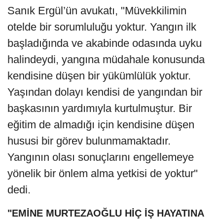
Sanık Ergül’ün avukatı, "Müvekkilimin
otelde bir sorumluluğu yoktur. Yangın ilk
başladığında ve akabinde odasında uyku
halindeydi, yangına müdahale konusunda
kendisine düşen bir yükümlülük yoktur.
Yaşından dolayı kendisi de yangından bir
başkasının yardımıyla kurtulmuştur. Bir
eğitim de almadığı için kendisine düşen
hususi bir görev bulunmamaktadır.
Yangının olası sonuçlarını engellemeye
yönelik bir önlem alma yetkisi de yoktur"
dedi.
"EMİNE MURTEZAOĞLU HİÇ İŞ HAYATINA