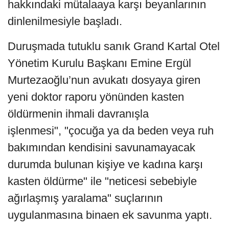
hakkındaki mütalaaya karşı beyanlarının
dinlenilmesiyle başladı.
Duruşmada tutuklu sanık Grand Kartal Otel
Yönetim Kurulu Başkanı Emine Ergül
Murtezaoğlu’nun avukatı dosyaya giren
yeni doktor raporu yönünden kasten
öldürmenin ihmali davranışla
işlenmesi", "çocuğa ya da beden veya ruh
bakımından kendisini savunamayacak
durumda bulunan kişiye ve kadına karşı
kasten öldürme" ile "neticesi sebebiyle
ağırlaşmış yaralama" suçlarının
uygulanmasına binaen ek savunma yaptı.