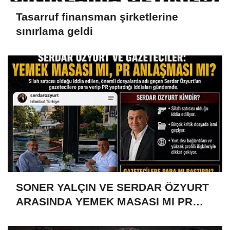
Tasarruf finansman şirketlerine
sınırlama geldi
SONER YALÇIN VE SERDAR ÖZYURT
ARASINDA YEMEK MASASI MI PR
ANLAŞMASI MI?