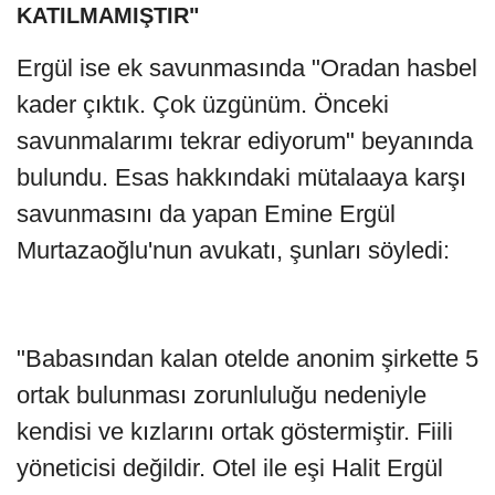
KATILMAMIŞTIR"
Ergül ise ek savunmasında "Oradan hasbel
kader çıktık. Çok üzgünüm. Önceki
savunmalarımı tekrar ediyorum" beyanında
bulundu. Esas hakkındaki mütalaaya karşı
savunmasını da yapan Emine Ergül
Murtazaoğlu'nun avukatı, şunları söyledi:
"Babasından kalan otelde anonim şirkette 5
ortak bulunması zorunluluğu nedeniyle
kendisi ve kızlarını ortak göstermiştir. Fiili
yöneticisi değildir. Otel ile eşi Halit Ergül