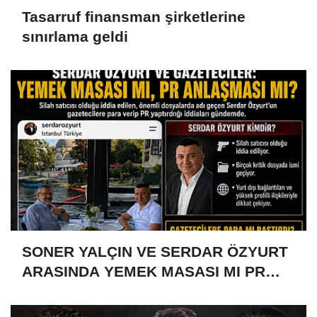
Tasarruf finansman şirketlerine
sınırlama geldi
SONER YALÇIN VE SERDAR ÖZYURT
ARASINDA YEMEK MASASI MI PR
ANLAŞMASI MI?