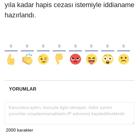
yıla kadar hapis cezası istemiyle iddianame
hazırlandı.
YORUMLAR