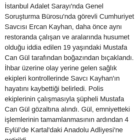
İstanbul Adalet Sarayı'nda Genel
Soruşturma Bürosu'nda görevli Cumhuriyet
Savcısı Ercan Kayhan, daha önce aynı
restoranda çalışan ve aralarında husumet
olduğu iddia edilen 19 yaşındaki Mustafa
Can Gül tarafından boğazından bıçaklandı.
İhbar üzerine olay yerine gelen sağlık
ekipleri kontrollerinde Savcı Kayhan'ın
hayatını kaybettiği belirledi. Polis
ekiplerinin çalışmasıyla şüpheli Mustafa
Can Gül gözaltına alındı. Gül, emniyetteki
işlemlerinin tamamlanmasının ardından 4
Eylül’de Kartal'daki Anadolu Adliyesi'ne