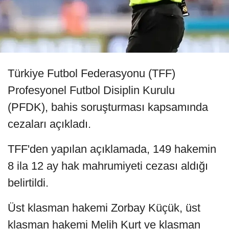
Türkiye Futbol Federasyonu (TFF)
Profesyonel Futbol Disiplin Kurulu
(PFDK), bahis soruşturması kapsamında
cezaları açıkladı.
TFF'den yapılan açıklamada, 149 hakemin
8 ila 12 ay hak mahrumiyeti cezası aldığı
belirtildi.
Üst klasman hakemi Zorbay Küçük, üst
klasman hakemi Melih Kurt ve klasman