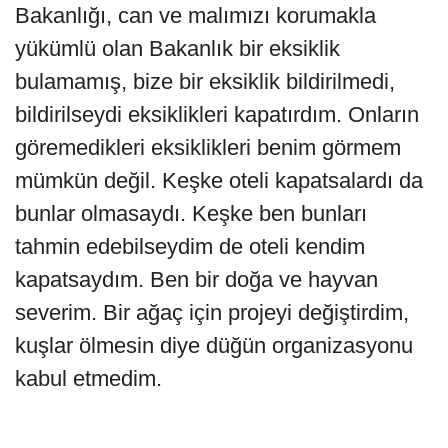
Bakanlığı, can ve malımızı korumakla
yükümlü olan Bakanlık bir eksiklik
bulamamış, bize bir eksiklik bildirilmedi,
bildirilseydi eksiklikleri kapatırdım. Onların
göremedikleri eksiklikleri benim görmem
mümkün değil. Keşke oteli kapatsalardı da
bunlar olmasaydı. Keşke ben bunları
tahmin edebilseydim de oteli kendim
kapatsaydım. Ben bir doğa ve hayvan
severim. Bir ağaç için projeyi değiştirdim,
kuşlar ölmesin diye düğün organizasyonu
kabul etmedim.