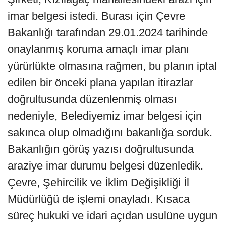
imar belgesi istedi. Burası için Çevre
Bakanlığı tarafından 29.01.2024 tarihinde
onaylanmış koruma amaçlı imar planı
yürürlükte olmasına rağmen, bu planın iptal
edilen bir önceki plana yapılan itirazlar
doğrultusunda düzenlenmiş olması
nedeniyle, Belediyemiz imar belgesi için
sakınca olup olmadığını bakanlığa sorduk.
Bakanlığın görüş yazısı doğrultusunda
araziye imar durumu belgesi düzenledik.
Çevre, Şehircilik ve İklim Değişikliği İl
Müdürlüğü de işlemi onayladı. Kısaca
süreç hukuki ve idari açıdan usulüne uygun