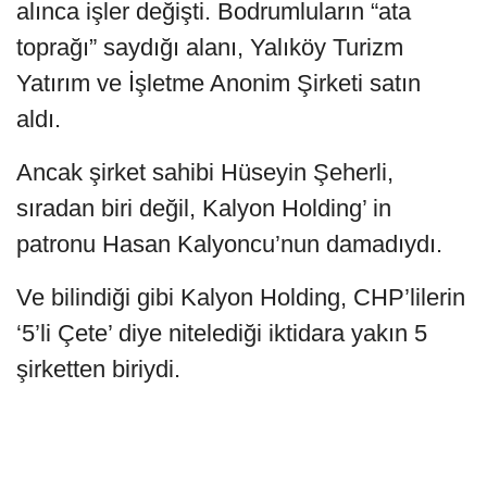
alınca işler değişti. Bodrumluların “ata
toprağı” saydığı alanı, Yalıköy Turizm
Yatırım ve İşletme Anonim Şirketi satın
aldı.
Ancak şirket sahibi Hüseyin Şeherli,
sıradan biri değil, Kalyon Holding’ in
patronu Hasan Kalyoncu’nun damadıydı.
Ve bilindiği gibi Kalyon Holding, CHP’lilerin
‘5’li Çete’ diye nitelediği iktidara yakın 5
şirketten biriydi.