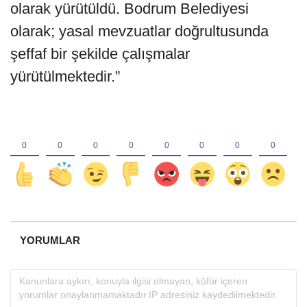
olarak yürütüldü. Bodrum Belediyesi
olarak; yasal mevzuatlar doğrultusunda
şeffaf bir şekilde çalışmalar
yürütülmektedir.”
YORUMLAR