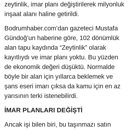
zeytinlik, imar planı değiştirilerek milyonluk
inşaat alanı haline getirildi.
Bodrumhaber.com’dan gazeteci Mustafa
Gündoğ’un haberine göre, 102 dönümlük
alan tapu kaydında “Zeytinlik” olarak
kayıtlıydı ve imar planı yoktu. Bu yüzden
de ekonomik değeri düşüktü. Normalde
böyle bir alan için yıllarca beklemek ve
şans eseri imarı çıksa da kamu için en az
yarısının terki istenebilirdi.
İMAR PLANLARI DEĞİŞTİ
Ancak işi bilen biri, bu taşınmazı satın