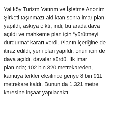
Yalıköy Turizm Yatırım ve İşletme Anonim
Şirketi taşınmazı aldıktan sonra imar planı
yapıldı, askıya çıktı, indi, bu arada dava
açıldı ve mahkeme plan için “yürütmeyi
durdurma” kararı verdi. Planın içeriğine de
itiraz edildi, yeni plan yapıldı, onun için de
dava açıldı, davalar sürdü. İlk imar
planında; 102 bin 320 metrekareden,
kamuya terkler eksilince geriye 8 bin 911
metrekare kaldı. Bunun da 1.321 metre
karesine inşaat yapılacaktı.