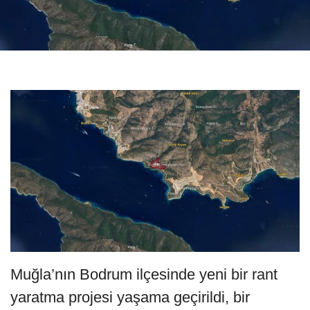
Muğla’nın Bodrum ilçesinde yeni bir rant
yaratma projesi yaşama geçirildi, bir