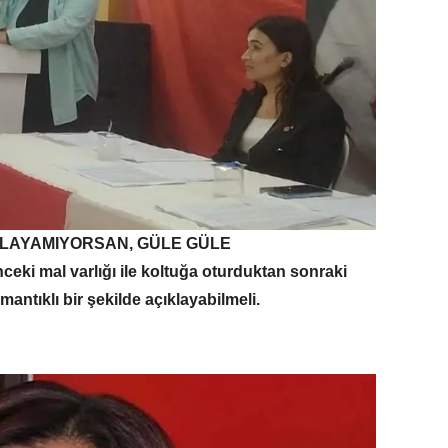
KLAYAMIYORSAN, GÜLE GÜLE
ceki mal varlığı ile koltuğa oturduktan sonraki
mantıklı bir şekilde açıklayabilmeli.