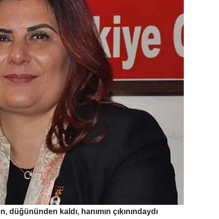
, düğününden kaldı, hanımın çıkınındaydı