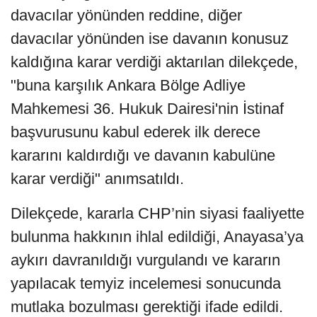
davacılar yönünden reddine, diğer
davacılar yönünden ise davanın konusuz
kaldığına karar verdiği aktarılan dilekçede,
"buna karşılık Ankara Bölge Adliye
Mahkemesi 36. Hukuk Dairesi'nin İstinaf
başvurusunu kabul ederek ilk derece
kararını kaldırdığı ve davanın kabulüne
karar verdiği" anımsatıldı.
Dilekçede, kararla CHP’nin siyasi faaliyette
bulunma hakkının ihlal edildiği, Anayasa’ya
aykırı davranıldığı vurgulandı ve kararın
yapılacak temyiz incelemesi sonucunda
mutlaka bozulması gerektiği ifade edildi.