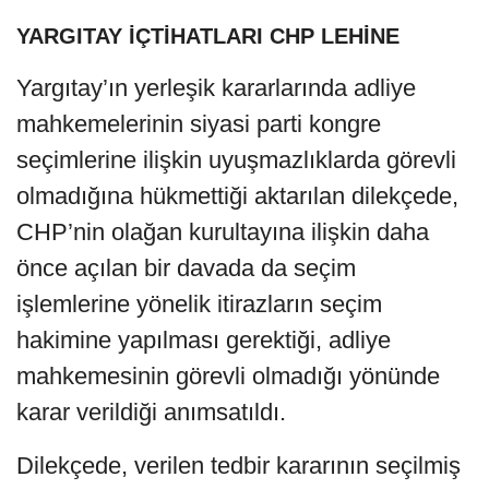
YARGITAY İÇTİHATLARI CHP LEHİNE
Yargıtay’ın yerleşik kararlarında adliye
mahkemelerinin siyasi parti kongre
seçimlerine ilişkin uyuşmazlıklarda görevli
olmadığına hükmettiği aktarılan dilekçede,
CHP’nin olağan kurultayına ilişkin daha
önce açılan bir davada da seçim
işlemlerine yönelik itirazların seçim
hakimine yapılması gerektiği, adliye
mahkemesinin görevli olmadığı yönünde
karar verildiği anımsatıldı.
Dilekçede, verilen tedbir kararının seçilmiş