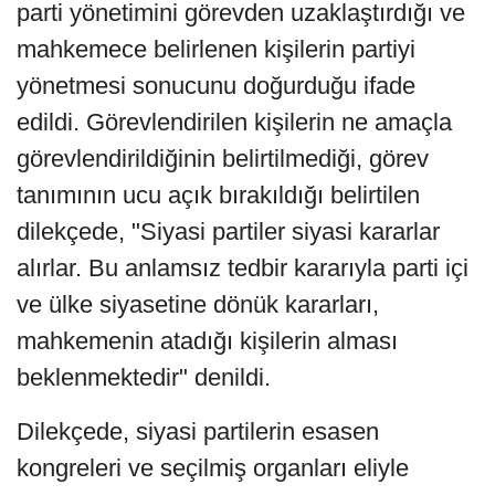
parti yönetimini görevden uzaklaştırdığı ve
mahkemece belirlenen kişilerin partiyi
yönetmesi sonucunu doğurduğu ifade
edildi. Görevlendirilen kişilerin ne amaçla
görevlendirildiğinin belirtilmediği, görev
tanımının ucu açık bırakıldığı belirtilen
dilekçede, "Siyasi partiler siyasi kararlar
alırlar. Bu anlamsız tedbir kararıyla parti içi
ve ülke siyasetine dönük kararları,
mahkemenin atadığı kişilerin alması
beklenmektedir" denildi.
Dilekçede, siyasi partilerin esasen
kongreleri ve seçilmiş organları eliyle