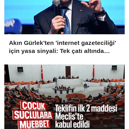
Akın Gürlek'ten 'internet gazeteciliği'
için yasa sinyali: Tek çatı altında
toplanmalı