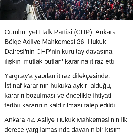
Cumhuriyet Halk Partisi (CHP), Ankara
Bölge Adliye Mahkemesi 36. Hukuk
Dairesi'nin CHP'nin kurultay davasına
ilişkin 'mutlak butlan' kararına itiraz etti.
Yargıtay'a yapılan itiraz dilekçesinde,
İstinaf kararının hukuka aykırı olduğu,
kararın bozulması ve öncelikle ihtiyati
tedbir kararının kaldırılması talep edildi.
Ankara 42. Asliye Hukuk Mahkemesi'nin ilk
derece yargılamasında davanın bir kısım