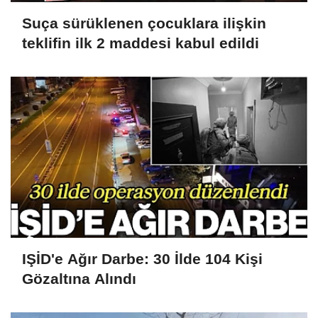
Suça sürüklenen çocuklara ilişkin
teklifin ilk 2 maddesi kabul edildi
IŞİD'e Ağır Darbe: 30 İlde 104 Kişi
Gözaltına Alındı