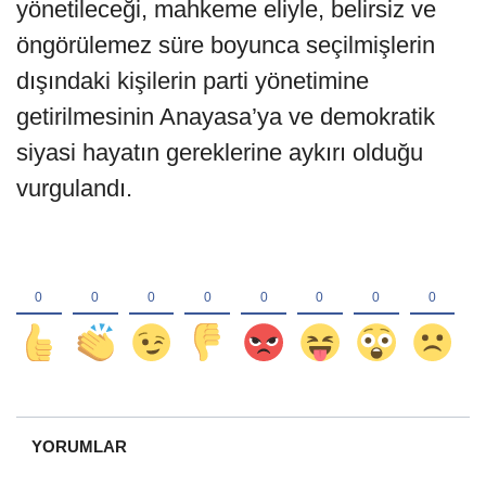
yönetileceği, mahkeme eliyle, belirsiz ve
öngörülemez süre boyunca seçilmişlerin
dışındaki kişilerin parti yönetimine
getirilmesinin Anayasa’ya ve demokratik
siyasi hayatın gereklerine aykırı olduğu
vurgulandı.
YORUMLAR