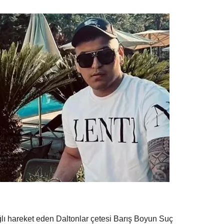
lı hareket eden Daltonlar çetesi Barış Boyun Suç