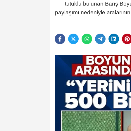
tutuklu bulunan Barış Boyun
paylaşımı nedeniyle aralarının 