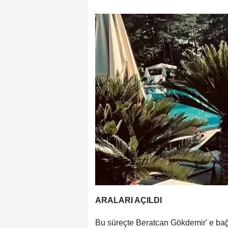
ARALARI AÇILDI
Bu süreçte Beratcan Gökdemir' e bağ