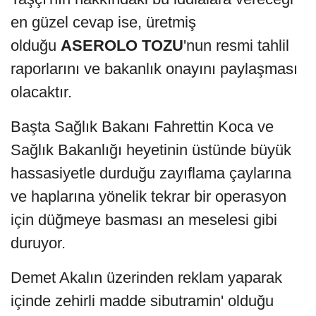
en güzel cevap ise, üretmiş
olduğu
ASEROLO TOZU
'nun resmi tahlil
raporlarını ve bakanlık onayını paylaşması
olacaktır.
Başta Sağlık Bakanı Fahrettin Koca ve
Sağlık Bakanlığı heyetinin üstünde büyük
hassasiyetle durduğu zayıflama çaylarına
ve haplarına yönelik tekrar bir operasyon
için düğmeye basması an meselesi gibi
duruyor.
Demet Akalın üzerinden reklam yaparak
içinde zehirli madde sibutramin' olduğu