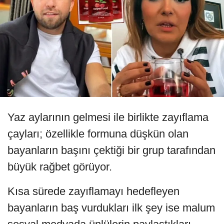
Yaz aylarının gelmesi ile birlikte zayıflama
çayları; özellikle formuna düşkün olan
bayanların başını çektiği bir grup tarafından
büyük rağbet görüyor.
Kısa sürede zayıflamayı hedefleyen
bayanların baş vurdukları ilk şey ise malum