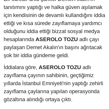
tanıtımını yaptığı ve halka güven aşılamak
için kendisinin de devamlı kullandığını iddia
ettiği ve kısa sürede zayıflamaya yardımcı
olduğunu iddia ettiği bizzat sosyal medya
hesaplarında
ASEROLO TOZU
adlı çayı
paylaşan Demet Akalın'ın başını ağrıtacak
şok bir iddia gündeme geldi.
İddialara göre,
ASEROLO TOZU
adlı
zayıflama çayının sahibinin, geçtiğimiz
yıllarda İstanbul Emniyeti'nin yaptığı zehirli
zayıflama çaylarına yapılan operasyonda
gözaltına alındığı ortaya çıktı.