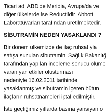
Ticari adı ABD'de Meridia, Avrupa'da ve
diğer ülkelerde ise Reductildir. Abbott
Laboratuvarları tarafından üretilmektedir.
SİBUTRAMİN NEDEN YASAKLANDI ?
Bir dönem ülkemizde de ilaç ruhsatıyla
satışa sunulan sibutramin, Sağlık Bakanlığı
tarafından yapılan inceleme sonucu ölüme
varan yan etkiler oluşturması
nedeniyle 16.02.2011 tarihinde
yasaklanmış ve sibutramin içeren bütün
ilaçların ruhsatnameleri iptal edilmiştir.
İşte geçtiğimiz yıllarda basına yansıyan o