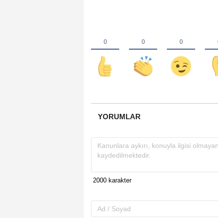
YORUMLAR