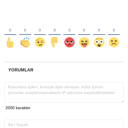
YORUMLAR