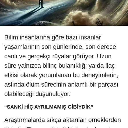
Bilim insanlarına göre bazı insanlar
yaşamlarının son günlerinde, son derece
canlı ve gerçekçi rüyalar görüyor. Uzun
süre yalnızca bilinç bulanıklığı ya da ilaç
etkisi olarak yorumlanan bu deneyimlerin,
aslında ölüm sürecinin anlamlı bir parçası
olabileceği düşünülüyor.
“SANKİ HİÇ AYRILMAMIŞ GİBİYDİK”
Araştırmalarda sıkça aktarılan örneklerden