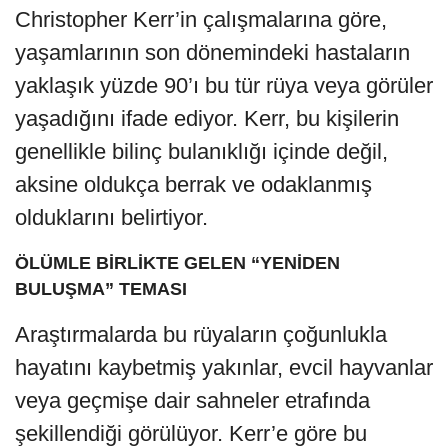
Christopher Kerr’in çalışmalarına göre,
yaşamlarının son dönemindeki hastaların
yaklaşık yüzde 90’ı bu tür rüya veya görüler
yaşadığını ifade ediyor. Kerr, bu kişilerin
genellikle bilinç bulanıklığı içinde değil,
aksine oldukça berrak ve odaklanmış
olduklarını belirtiyor.
ÖLÜMLE BİRLİKTE GELEN “YENİDEN
BULUŞMA” TEMASI
Araştırmalarda bu rüyaların çoğunlukla
hayatını kaybetmiş yakınlar, evcil hayvanlar
veya geçmişe dair sahneler etrafında
şekillendiği görülüyor. Kerr’e göre bu