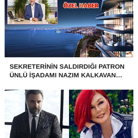
SEKRETERİNİN SALDIRDIĞI PATRON
ÜNLÜ İŞADAMI NAZIM KALKAVAN
MI?