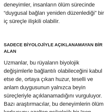
deneyimler, insanların ölüm sürecinde
“duygusal bağları yeniden düzenlediği” bir
iç süreçle ilişkili olabilir.
SADECE BİYOLOJİYLE AÇIKLANAMAYAN BİR
ALAN
Uzmanlar, bu rüyaların biyolojik
değişimlerle bağlantılı olabileceğini kabul
etse de, ortaya çıkan huzur, teselli ve
anlam duygusunun yalnızca beyin
süreçleriyle açıklanamadığını vurguluyor.
Bazı araştırmacılar, bu deneyimlerin ölüm