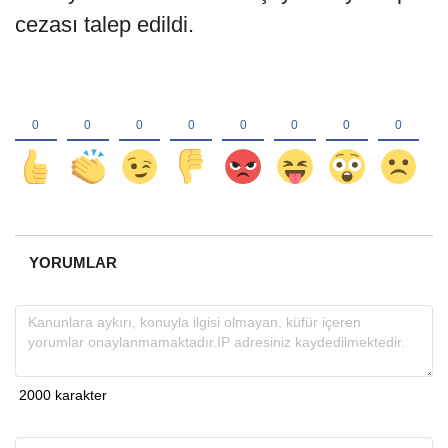
cezası talep edildi.
YORUMLAR