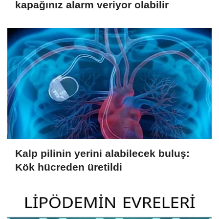
kapağınız alarm veriyor olabilir
Kalp pilinin yerini alabilecek buluş:
Kök hücreden üretildi