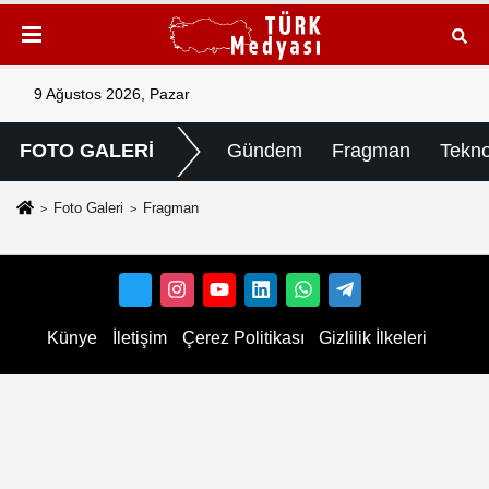
9 Ağustos 2026, Pazar
FOTO GALERİ
Gündem
Fragman
Tekno
Foto Galeri
Fragman
Künye
İletişim
Çerez Politikası
Gizlilik İlkeleri