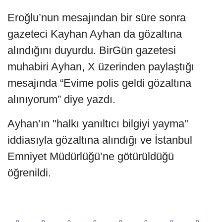
Eroğlu’nun mesajından bir süre sonra
gazeteci Kayhan Ayhan da gözaltına
alındığını duyurdu. BirGün gazetesi
muhabiri Ayhan, X üzerinden paylaştığı
mesajında “Evime polis geldi gözaltına
alınıyorum” diye yazdı.
Ayhan’ın "halkı yanıltıcı bilgiyi yayma"
iddiasıyla gözaltına alındığı ve İstanbul
Emniyet Müdürlüğü’ne götürüldüğü
öğrenildi.