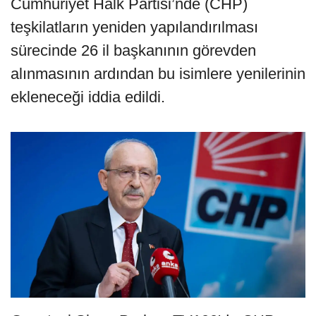
Cumhuriyet Halk Partisi’nde (CHP)
teşkilatların yeniden yapılandırılması
sürecinde 26 il başkanının görevden
alınmasının ardından bu isimlere yenilerinin
ekleneceği iddia edildi.