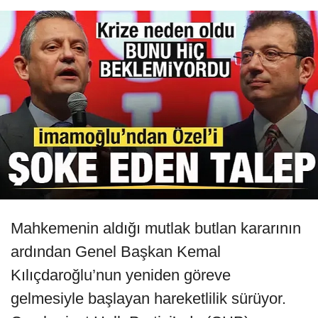
Mahkemenin aldığı mutlak butlan kararının
ardından Genel Başkan Kemal
Kılıçdaroğlu’nun yeniden göreve
gelmesiyle başlayan hareketlilik sürüyor.