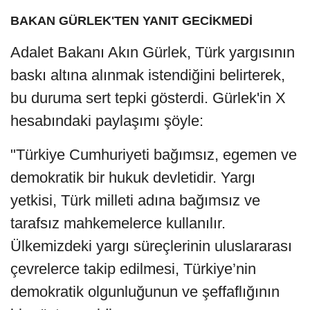
BAKAN GÜRLEK'TEN YANIT GECİKMEDİ
Adalet Bakanı Akın Gürlek, Türk yargısının
baskı altına alınmak istendiğini belirterek,
bu duruma sert tepki gösterdi. Gürlek'in X
hesabındaki paylaşımı şöyle:
"Türkiye Cumhuriyeti bağımsız, egemen ve
demokratik bir hukuk devletidir. Yargı
yetkisi, Türk milleti adına bağımsız ve
tarafsız mahkemelerce kullanılır.
Ülkemizdeki yargı süreçlerinin uluslararası
çevrelerce takip edilmesi, Türkiye’nin
demokratik olgunluğunun ve şeffaflığının