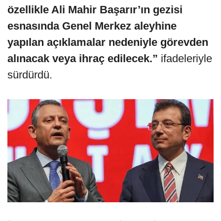
özellikle Ali Mahir Başarır’ın gezisi
esnasında Genel Merkez aleyhine
yapılan açıklamalar nedeniyle görevden
alınacak veya ihraç edilecek.”
ifadeleriyle
sürdürdü.