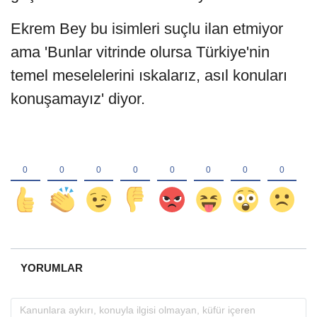
Ekrem Bey bu isimleri suçlu ilan etmiyor
ama 'Bunlar vitrinde olursa Türkiye'nin
temel meselelerini ıskalarız, asıl konuları
konuşamayız' diyor.
YORUMLAR