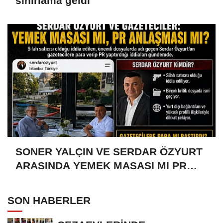
sınırlama geldi
SONER YALÇIN VE SERDAR ÖZYURT
ARASINDA YEMEK MASASI MI PR
ANLAŞMASI MI?
SON HABERLER