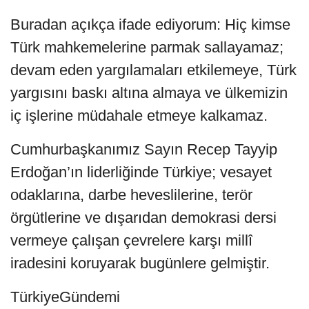
Buradan açıkça ifade ediyorum: Hiç kimse
Türk mahkemelerine parmak sallayamaz;
devam eden yargılamaları etkilemeye, Türk
yargısını baskı altına almaya ve ülkemizin
iç işlerine müdahale etmeye kalkamaz.
Cumhurbaşkanımız Sayın Recep Tayyip
Erdoğan’ın liderliğinde Türkiye; vesayet
odaklarına, darbe heveslilerine, terör
örgütlerine ve dışarıdan demokrasi dersi
vermeye çalışan çevrelere karşı millî
iradesini koruyarak bugünlere gelmiştir.
TürkiyeGündemi