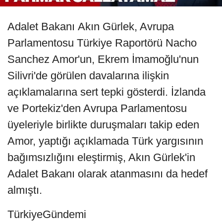
Adalet Bakanı Akın Gürlek, Avrupa
Parlamentosu Türkiye Raportörü Nacho
Sanchez Amor'un, Ekrem İmamoğlu'nun
Silivri'de görülen davalarına ilişkin
açıklamalarına sert tepki gösterdi. İzlanda
ve Portekiz'den Avrupa Parlamentosu
üyeleriyle birlikte duruşmaları takip eden
Amor, yaptığı açıklamada Türk yargısının
bağımsızlığını eleştirmiş, Akın Gürlek'in
Adalet Bakanı olarak atanmasını da hedef
almıştı.
TürkiyeGündemi