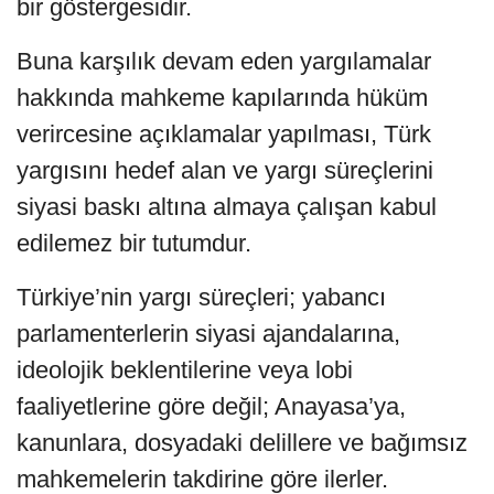
bir göstergesidir.
Buna karşılık devam eden yargılamalar
hakkında mahkeme kapılarında hüküm
verircesine açıklamalar yapılması, Türk
yargısını hedef alan ve yargı süreçlerini
siyasi baskı altına almaya çalışan kabul
edilemez bir tutumdur.
Türkiye’nin yargı süreçleri; yabancı
parlamenterlerin siyasi ajandalarına,
ideolojik beklentilerine veya lobi
faaliyetlerine göre değil; Anayasa’ya,
kanunlara, dosyadaki delillere ve bağımsız
mahkemelerin takdirine göre ilerler.