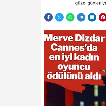
güzel günleri 