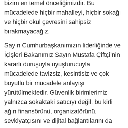
bizim en temel önceliğimizdir. Bu
mücadelede hiçbir mahalleyi, hiçbir sokağı
ve hiçbir okul çevresini sahipsiz
bırakmayacağız.
Sayın Cumhurbaşkanımızın liderliğinde ve
İçişleri Bakanımız Sayın Mustafa Çiftçi’nin
kararlı duruşuyla uyuşturucuyla
mücadelede tavizsiz, kesintisiz ve çok
boyutlu bir mücadele anlayışı
yürütülmektedir. Güvenlik birimlerimiz
yalnızca sokaktaki satıcıyı değil, bu kirli
ağın finansörünü, organizatörünü,
sevkiyatçısını ve dijital bağlantılarını da