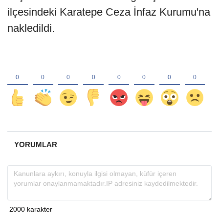
ilçesindeki Karatepe Ceza İnfaz Kurumu'na
nakledildi.
YORUMLAR