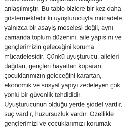
anlaşılmıştır. Bu tablo bizlere bir kez daha
göstermektedir ki uyuşturucuyla mücadele,
yalnızca bir asayiş meselesi değil, aynı
zamanda toplum düzenini, aile yapısını ve
gençlerimizin geleceğini koruma
mücadelesidir. Çünkü uyuşturucu, aileleri
dağıtan, gençleri hayattan koparan,
çocuklarımızın geleceğini karartan,
ekonomik ve sosyal yapıyı zedeleyen çok
yönlü bir güvenlik tehdididir.
Uyuşturucunun olduğu yerde şiddet vardır,
suç vardır, huzursuzluk vardır. Özellikle
gençlerimizi ve çocuklarımızı korumak