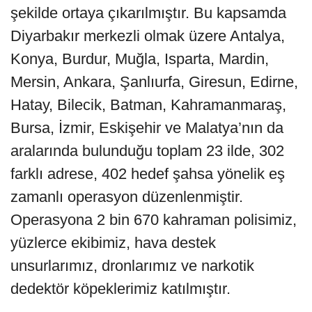
şekilde ortaya çıkarılmıştır. Bu kapsamda
Diyarbakır merkezli olmak üzere Antalya,
Konya, Burdur, Muğla, Isparta, Mardin,
Mersin, Ankara, Şanlıurfa, Giresun, Edirne,
Hatay, Bilecik, Batman, Kahramanmaraş,
Bursa, İzmir, Eskişehir ve Malatya’nın da
aralarında bulunduğu toplam 23 ilde, 302
farklı adrese, 402 hedef şahsa yönelik eş
zamanlı operasyon düzenlenmiştir.
Operasyona 2 bin 670 kahraman polisimiz,
yüzlerce ekibimiz, hava destek
unsurlarımız, dronlarımız ve narkotik
dedektör köpeklerimiz katılmıştır.