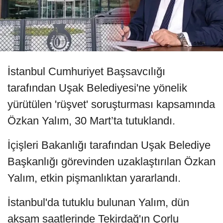
İstanbul Cumhuriyet Başsavcılığı
tarafından Uşak Belediyesi'ne yönelik
yürütülen 'rüşvet' soruşturması kapsamında
Özkan Yalım, 30 Mart’ta tutuklandı.
İçişleri Bakanlığı tarafından Uşak Belediye
Başkanlığı görevinden uzaklaştırılan Özkan
Yalım, etkin pişmanlıktan yararlandı.
İstanbul'da tutuklu bulunan Yalım, dün
akşam saatlerinde Tekirdağ'ın Çorlu