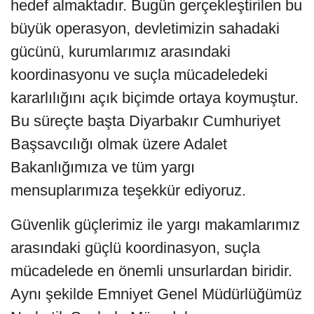
hedef almaktadır. Bugün gerçekleştirilen bu
büyük operasyon, devletimizin sahadaki
gücünü, kurumlarımız arasındaki
koordinasyonu ve suçla mücadeledeki
kararlılığını açık biçimde ortaya koymuştur.
Bu süreçte başta Diyarbakır Cumhuriyet
Başsavcılığı olmak üzere Adalet
Bakanlığımıza ve tüm yargı
mensuplarımıza teşekkür ediyoruz.
Güvenlik güçlerimiz ile yargı makamlarımız
arasındaki güçlü koordinasyon, suçla
mücadelede en önemli unsurlardan biridir.
Aynı şekilde Emniyet Genel Müdürlüğümüz