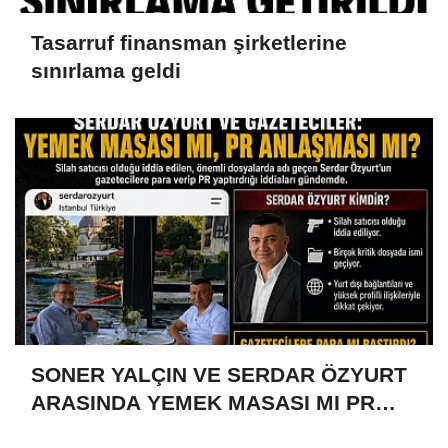
Tasarruf finansman şirketlerine
sınırlama geldi
SONER YALÇIN VE SERDAR ÖZYURT
ARASINDA YEMEK MASASI MI PR
ANLAŞMASI MI?