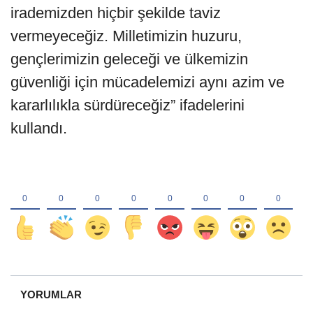
irademizden hiçbir şekilde taviz
vermeyeceğiz. Milletimizin huzuru,
gençlerimizin geleceği ve ülkemizin
güvenliği için mücadelemizi aynı azim ve
kararlılıkla sürdüreceğiz” ifadelerini
kullandı.
YORUMLAR