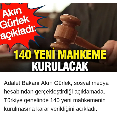
Adalet Bakanı Akın Gürlek, sosyal medya
hesabından gerçekleştirdiği açıklamada,
Türkiye genelinde 140 yeni mahkemenin
kurulmasına karar verildiğini açıkladı.