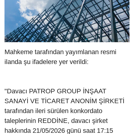
Mahkeme tarafından yayımlanan resmi
ilanda şu ifadelere yer verildi:
"Davacı PATROP GROUP İNŞAAT
SANAYİ VE TİCARET ANONİM ŞİRKETİ
tarafından ileri sürülen konkordato
taleplerinin REDDİNE, davacı şirket
hakkında 21/05/2026 günü saat 17:15