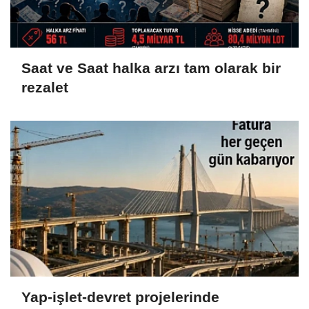
Saat ve Saat halka arzı tam olarak bir
rezalet
Yap-işlet-devret projelerinde