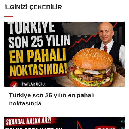
İLGINIZI ÇEKEBILIR
Türkiye son 25 yılın en pahalı
noktasında