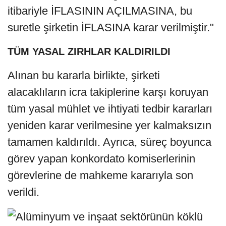
itibariyle İFLASININ AÇILMASINA, bu
suretle şirketin İFLASINA karar verilmiştir."
TÜM YASAL ZIRHLAR KALDIRILDI
Alınan bu kararla birlikte, şirketi
alacaklıların icra takiplerine karşı koruyan
tüm yasal mühlet ve ihtiyati tedbir kararları
yeniden karar verilmesine yer kalmaksızın
tamamen kaldırıldı. Ayrıca, süreç boyunca
görev yapan konkordato komiserlerinin
görevlerine de mahkeme kararıyla son
verildi.