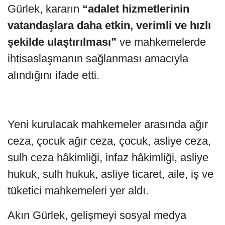
Gürlek, kararın
“adalet hizmetlerinin
vatandaşlara daha etkin, verimli ve hızlı
şekilde ulaştırılması”
ve mahkemelerde
ihtisaslaşmanın sağlanması amacıyla
alındığını ifade etti.
Yeni kurulacak mahkemeler arasında ağır
ceza, çocuk ağır ceza, çocuk, asliye ceza,
sulh ceza hâkimliği, infaz hâkimliği, asliye
hukuk, sulh hukuk, asliye ticaret, aile, iş ve
tüketici mahkemeleri yer aldı.
Akın Gürlek, gelişmeyi sosyal medya