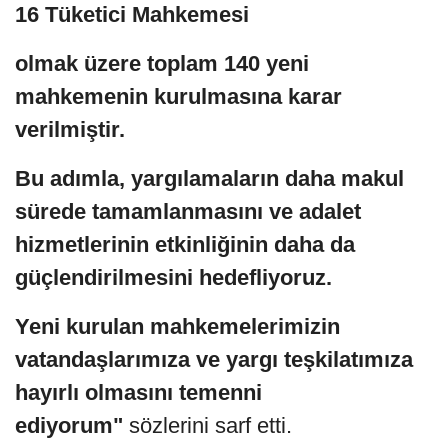
16 Tüketici Mahkemesi
olmak üzere toplam 140 yeni
mahkemenin kurulmasına karar
verilmiştir.
Bu adımla, yargılamaların daha makul
sürede tamamlanmasını ve adalet
hizmetlerinin etkinliğinin daha da
güçlendirilmesini hedefliyoruz.
Yeni kurulan mahkemelerimizin
vatandaşlarımıza ve yargı teşkilatımıza
hayırlı olmasını temenni
ediyorum"
sözlerini sarf etti.