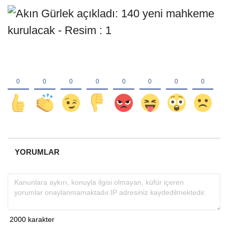
YORUMLAR