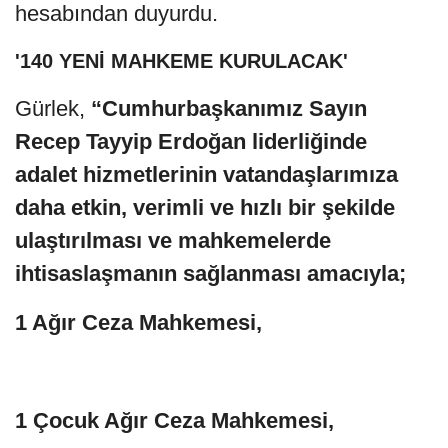
hesabından duyurdu.
'140 YENİ MAHKEME KURULACAK'
Gürlek,
“Cumhurbaşkanımız Sayın
Recep Tayyip Erdoğan liderliğinde
adalet hizmetlerinin vatandaşlarımıza
daha etkin, verimli ve hızlı bir şekilde
ulaştırılması ve mahkemelerde
ihtisaslaşmanın sağlanması amacıyla;
1 Ağır Ceza Mahkemesi,
1 Çocuk Ağır Ceza Mahkemesi,