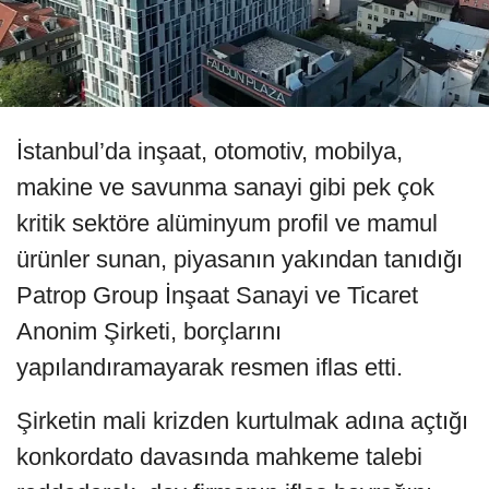
İstanbul’da inşaat, otomotiv, mobilya,
makine ve savunma sanayi gibi pek çok
kritik sektöre alüminyum profil ve mamul
ürünler sunan, piyasanın yakından tanıdığı
Patrop Group İnşaat Sanayi ve Ticaret
Anonim Şirketi, borçlarını
yapılandıramayarak resmen iflas etti.
Şirketin mali krizden kurtulmak adına açtığı
konkordato davasında mahkeme talebi