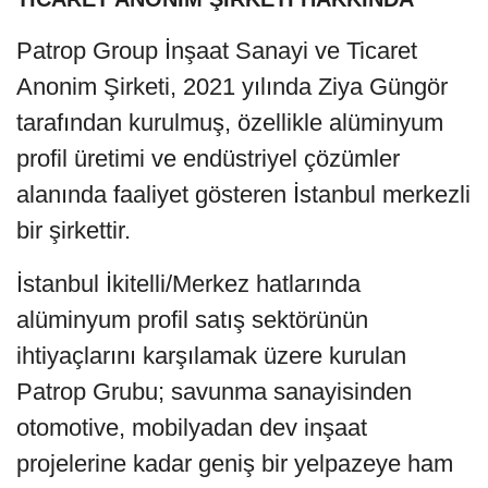
Patrop Group İnşaat Sanayi ve Ticaret
Anonim Şirketi, 2021 yılında Ziya Güngör
tarafından kurulmuş, özellikle alüminyum
profil üretimi ve endüstriyel çözümler
alanında faaliyet gösteren İstanbul merkezli
bir şirkettir.
İstanbul İkitelli/Merkez hatlarında
alüminyum profil satış sektörünün
ihtiyaçlarını karşılamak üzere kurulan
Patrop Grubu; savunma sanayisinden
otomotive, mobilyadan dev inşaat
projelerine kadar geniş bir yelpazeye ham