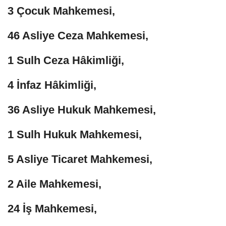
3 Çocuk Mahkemesi,
46 Asliye Ceza Mahkemesi,
1 Sulh Ceza Hâkimliği,
4 İnfaz Hâkimliği,
36 Asliye Hukuk Mahkemesi,
1 Sulh Hukuk Mahkemesi,
5 Asliye Ticaret Mahkemesi,
2 Aile Mahkemesi,
24 İş Mahkemesi,