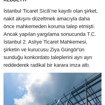
İstanbul Ticaret Sicili’ne kayıtlı olan şirket,
nakit akışını düzeltmek amacıyla daha
önce mahkemeden koruma talep etmişti.
Ancak yapılan yargılama sonucunda T.C.
İstanbul 2. Asliye Ticaret Mahkemesi,
şirketin ve kurucusu Ziya Güngör'ün
sunduğu konkordato taleplerini ayrı ayrı
reddederek radikal bir karara imza attı.