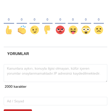
YORUMLAR