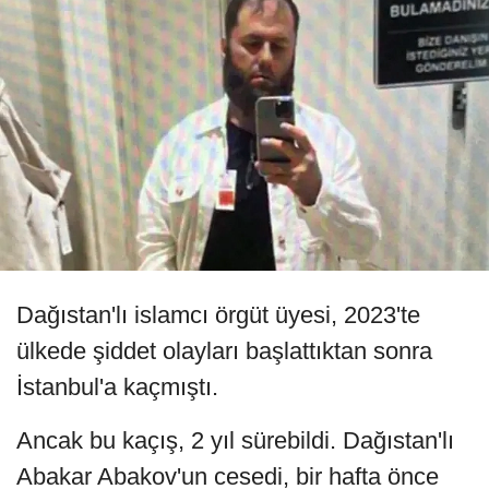
Dağıstan'lı islamcı örgüt üyesi, 2023'te
ülkede şiddet olayları başlattıktan sonra
İstanbul'a kaçmıştı.
Ancak bu kaçış, 2 yıl sürebildi. Dağıstan'lı
Abakar Abakov'un cesedi, bir hafta önce