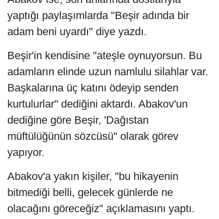
yaptığı paylaşımlarda "Beşir adında bir
adam beni uyardı" diye yazdı.
Beşir'in kendisine "ateşle oynuyorsun. Bu
adamların elinde uzun namlulu silahlar var.
Başkalarına üç katını ödeyip senden
kurtulurlar" dediğini aktardı. Abakov'un
dediğine göre Beşir, 'Dağıstan
müftülüğünün sözcüsü" olarak görev
yapıyor.
Abakov'a yakın kişiler, "bu hikayenin
bitmediği belli, gelecek günlerde ne
olacağını göreceğiz" açıklamasını yaptı.