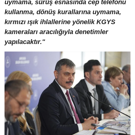
uymama, sürüş esnasında cep telefonu
kullanma, dönüş kurallarına uymama,
kırmızı ışık ihlallerine yönelik KGYS
kameraları aracılığıyla denetimler
yapılacaktır."