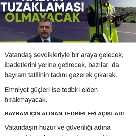
Vatandaş sevdikleriyle bir araya gelecek,
ibadetlerini yerine getirecek, bazıları da
bayram tatilinin tadını gezerek çıkarak.
Emniyet güçleri ise tedbiri elden
bırakmayacak.
BAYRAM İÇİN ALINAN TEDBİRLERİ AÇIKLADI
Vatandaşın huzur ve güvenliği adına