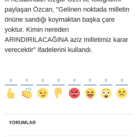
paylaşan Özcan, "Gelinen noktada milletin
önüne sandığı koymaktan başka çare
yoktur. Kimin nereden
ARINDIRILACAĞINA aziz milletimiz karar
verecektir" ifadelerini kullandı.
YORUMLAR