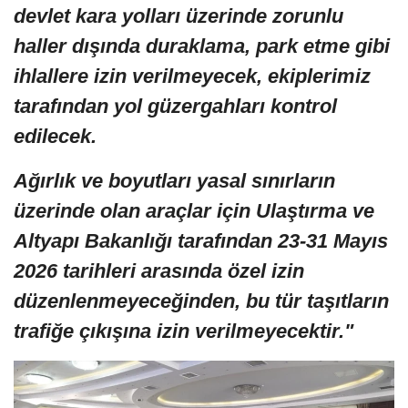
devlet kara yolları üzerinde zorunlu
haller dışında duraklama, park etme gibi
ihlallere izin verilmeyecek, ekiplerimiz
tarafından yol güzergahları kontrol
edilecek.
Ağırlık ve boyutları yasal sınırların
üzerinde olan araçlar için Ulaştırma ve
Altyapı Bakanlığı tarafından 23-31 Mayıs
2026 tarihleri arasında özel izin
düzenlenmeyeceğinden, bu tür taşıtların
trafiğe çıkışına izin verilmeyecektir."