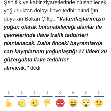
Şehitlik ve kabir ziyaretlerinde oluşabilecek
yoğunluktan dolayı ilave tedbir alındığını
duyuran Bakan Çiftçi,
“Vatandaşlarımızın
yoğun olarak bulunabileceği alanlar ile
çevrelerinde ilave trafik tedbirleri
planlanacak. Daha önceki bayramlarda
can kayıplarının yoğunlaştığı 17 ildeki 20
güzergahta ilave tedbirler
alınacak."
dedi.