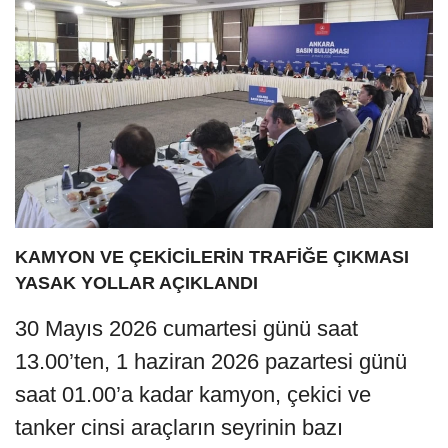
KAMYON VE ÇEKİCİLERİN TRAFİĞE ÇIKMASI
YASAK YOLLAR AÇIKLANDI
30 Mayıs 2026 cumartesi günü saat
13.00’ten, 1 haziran 2026 pazartesi günü
saat 01.00’a kadar kamyon, çekici ve
tanker cinsi araçların seyrinin bazı