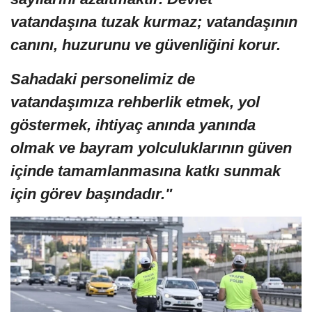
vatandaşına tuzak kurmaz; vatandaşının
canını, huzurunu ve güvenliğini korur.
Sahadaki personelimiz de
vatandaşımıza rehberlik etmek, yol
göstermek, ihtiyaç anında yanında
olmak ve bayram yolculuklarının güven
içinde tamamlanmasına katkı sunmak
için görev başındadır."