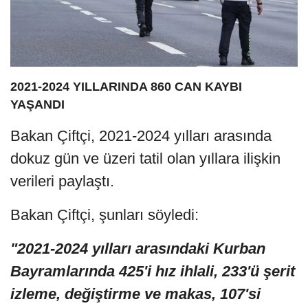
2021-2024 YILLARINDA 860 CAN KAYBI
YAŞANDI
Bakan Çiftçi, 2021-2024 yılları arasında
dokuz gün ve üzeri tatil olan yıllara ilişkin
verileri paylaştı.
Bakan Çiftçi, şunları söyledi:
"2021-2024 yılları arasındaki Kurban
Bayramlarında 425'i hız ihlali, 233'ü şerit
izleme, değiştirme ve makas, 107'si