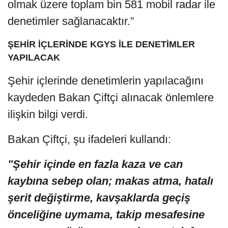
olmak üzere toplam bin 581 mobil radar ile
denetimler sağlanacaktır.”
ŞEHİR İÇLERİNDE KGYS İLE DENETİMLER
YAPILACAK
Şehir içlerinde denetimlerin yapılacağını
kaydeden Bakan Çiftçi alınacak önlemlere
ilişkin bilgi verdi.
Bakan Çiftçi, şu ifadeleri kullandı:
"Şehir içinde en fazla kaza ve can
kaybına sebep olan; makas atma, hatalı
şerit değiştirme, kavşaklarda geçiş
önceliğine uymama, takip mesafesine