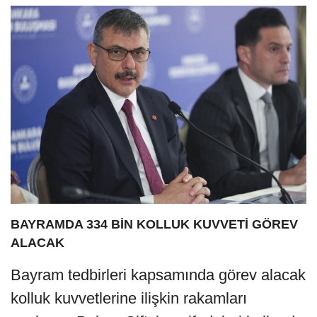
BAYRAMDA 334 BİN KOLLUK KUVVETİ GÖREV
ALACAK
Bayram tedbirleri kapsamında görev alacak
kolluk kuvvetlerine ilişkin rakamları