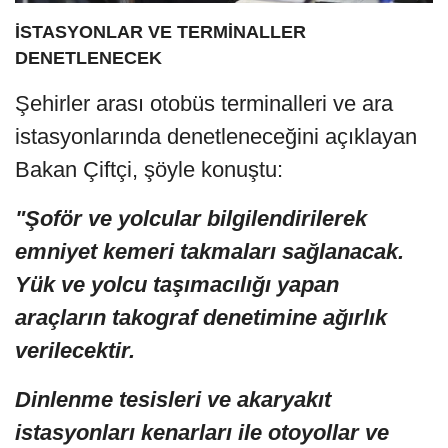
İSTASYONLAR VE TERMİNALLER
DENETLENECEK
Şehirler arası otobüs terminalleri ve ara
istasyonlarında denetleneceğini açıklayan
Bakan Çiftçi, şöyle konuştu:
"Şoför ve yolcular bilgilendirilerek
emniyet kemeri takmaları sağlanacak.
Yük ve yolcu taşımacılığı yapan
araçların takograf denetimine ağırlık
verilecektir.
Dinlenme tesisleri ve akaryakıt
istasyonları kenarları ile otoyollar ve