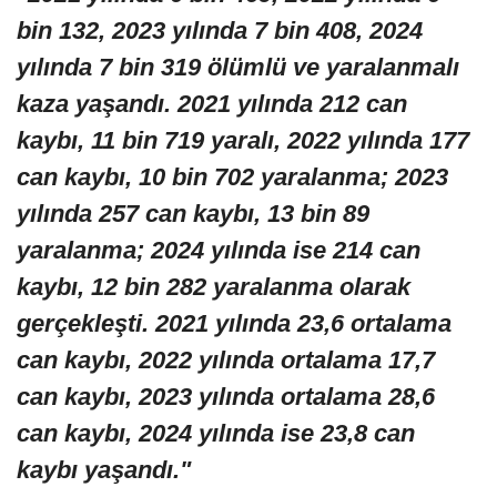
bin 132, 2023 yılında 7 bin 408, 2024
yılında 7 bin 319 ölümlü ve yaralanmalı
kaza yaşandı. 2021 yılında 212 can
kaybı, 11 bin 719 yaralı, 2022 yılında 177
can kaybı, 10 bin 702 yaralanma; 2023
yılında 257 can kaybı, 13 bin 89
yaralanma; 2024 yılında ise 214 can
kaybı, 12 bin 282 yaralanma olarak
gerçekleşti. 2021 yılında 23,6 ortalama
can kaybı, 2022 yılında ortalama 17,7
can kaybı, 2023 yılında ortalama 28,6
can kaybı, 2024 yılında ise 23,8 can
kaybı yaşandı."