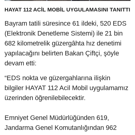
HAYAT 112 ACİL MOBİL UYGULAMASINI TANITTI
Bayram tatili süresince 61 ildeki, 520 EDS
(Elektronik Denetleme Sistemi) ile 21 bin
682 kilometrelik güzergâhta hız denetimi
yapılacağını belirten Bakan Çiftçi, şöyle
devam etti:
“EDS nokta ve güzergahlarına ilişkin
bilgiler HAYAT 112 Acil Mobil uygulamamız
üzerinden öğrenilebilecektir.
Emniyet Genel Müdürlüğünden 619,
Jandarma Genel Komutanlığından 962