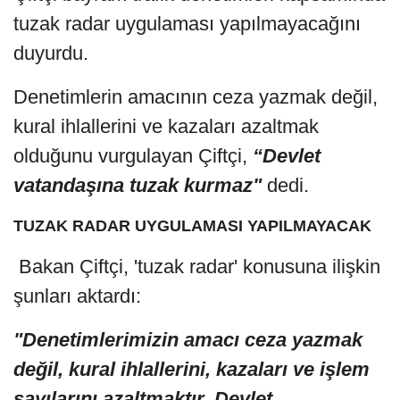
tuzak radar uygulaması yapılmayacağını
duyurdu.
Denetimlerin amacının ceza yazmak değil,
kural ihlallerini ve kazaları azaltmak
olduğunu vurgulayan Çiftçi,
“Devlet
vatandaşına tuzak kurmaz"
dedi.
TUZAK RADAR UYGULAMASI YAPILMAYACAK
Bakan Çiftçi, 'tuzak radar' konusuna ilişkin
şunları aktardı:
"Denetimlerimizin amacı ceza yazmak
değil, kural ihlallerini, kazaları ve işlem
sayılarını azaltmaktır. Devlet