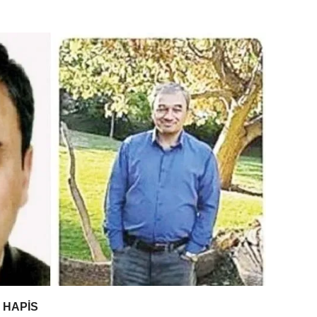
 HAPİS