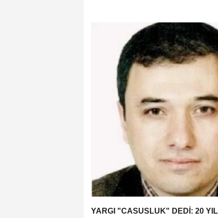
YARGI "CASUSLUK" DEDİ: 20 YIL