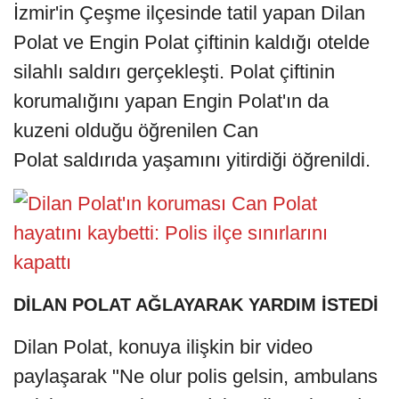
İzmir'in Çeşme ilçesinde tatil yapan Dilan
Polat ve Engin Polat çiftinin kaldığı otelde
silahlı saldırı gerçekleşti. Polat çiftinin
korumalığını yapan Engin Polat'ın da
kuzeni olduğu öğrenilen Can
Polat saldırıda yaşamını yitirdiği öğrenildi.
DİLAN POLAT AĞLAYARAK YARDIM İSTEDİ
Dilan Polat, konuya ilişkin bir video
paylaşarak "Ne olur polis gelsin, ambulans