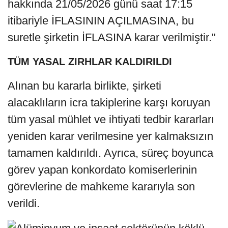
hakkında 21/05/2026 günü saat 17:15
itibariyle İFLASININ AÇILMASINA, bu
suretle şirketin İFLASINA karar verilmiştir."
TÜM YASAL ZIRHLAR KALDIRILDI
Alınan bu kararla birlikte, şirketi
alacaklıların icra takiplerine karşı koruyan
tüm yasal mühlet ve ihtiyati tedbir kararları
yeniden karar verilmesine yer kalmaksızın
tamamen kaldırıldı. Ayrıca, süreç boyunca
görev yapan konkordato komiserlerinin
görevlerine de mahkeme kararıyla son
verildi.