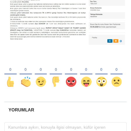
YORUMLAR