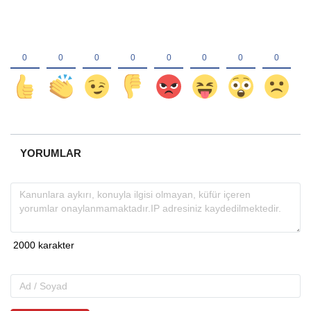
YORUMLAR