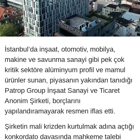
İstanbul’da inşaat, otomotiv, mobilya,
makine ve savunma sanayi gibi pek çok
kritik sektöre alüminyum profil ve mamul
ürünler sunan, piyasanın yakından tanıdığı
Patrop Group İnşaat Sanayi ve Ticaret
Anonim Şirketi, borçlarını
yapılandıramayarak resmen iflas etti.
Şirketin mali krizden kurtulmak adına açtığı
konkordato davasında mahkeme talebi