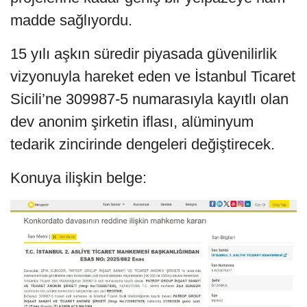
madde sağlıyordu.
15 yılı aşkın süredir piyasada güvenilirlik
vizyonuyla hareket eden ve İstanbul Ticaret
Sicili’ne 309987-5 numarasıyla kayıtlı olan
dev anonim şirketin iflası, alüminyum
tedarik zincirinde dengeleri değiştirecek.
Konuya ilişkin belge: