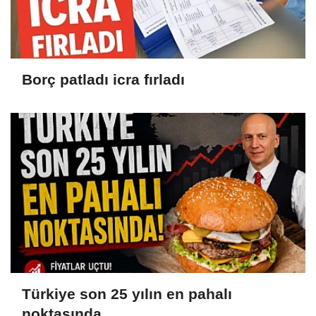
Borç patladı icra fırladı
Türkiye son 25 yılın en pahalı
noktasında