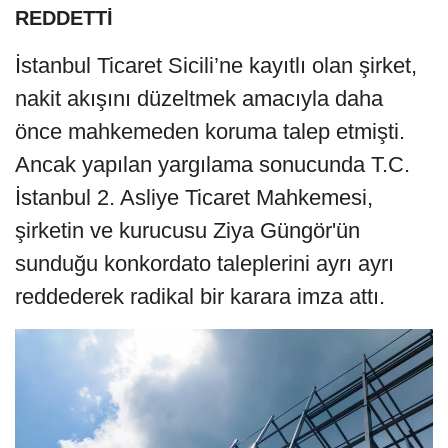
REDDETTİ
İstanbul Ticaret Sicili’ne kayıtlı olan şirket,
nakit akışını düzeltmek amacıyla daha
önce mahkemeden koruma talep etmişti.
Ancak yapılan yargılama sonucunda T.C.
İstanbul 2. Asliye Ticaret Mahkemesi,
şirketin ve kurucusu Ziya Güngör'ün
sunduğu konkordato taleplerini ayrı ayrı
reddederek radikal bir karara imza attı.