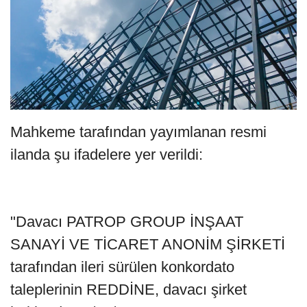
Mahkeme tarafından yayımlanan resmi
ilanda şu ifadelere yer verildi:
"Davacı PATROP GROUP İNŞAAT
SANAYİ VE TİCARET ANONİM ŞİRKETİ
tarafından ileri sürülen konkordato
taleplerinin REDDİNE, davacı şirket