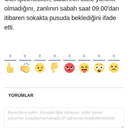
olmadığını, zanlının sabah saat 09.00'dan
itibaren sokakta pusuda beklediğini ifade
etti.
YORUMLAR