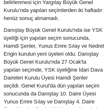
belirlenmesi için Yargıtay Büyük Genel
Kurulu’nda yapılan seçimlerden iki haftadır
henüz sonuç alınamadı.
Danıştay Büyük Genel Kurulu'nda ise YSK
üyeliği için yapılan seçim sonucunda,
Hamdi Şenler, Yunus Emre Sılay ve Nedret
Engin kurulun yeni üyeleri oldu. Danıştay
Büyük Genel Kurulu'nda 27 Ocak'ta
yapılan seçimde, YSK üyeliğine İdari Dava
Daireleri Kurulu Üyesi Hamdi Şenler
seçildi. Genel Kurul'da dün yapılan seçim
sonucunda da Danıştay 10. Daire Üyesi
Yunus Emre Sılay ve Danıştay 4. Daire