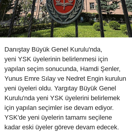
Danıştay Büyük Genel Kurulu'nda,
yeni YSK üyelerinin belirlenmesi için
yapılan seçim sonucunda, Hamdi Şenler,
Yunus Emre Sılay ve Nedret Engin kurulun
yeni üyeleri oldu. Yargıtay Büyük Genel
Kurulu'nda yeni YSK üyelerini belirlemek
için yapılan seçimler ise devam ediyor.
YSK'de yeni üyelerin tamamı seçilene
kadar eski üyeler göreve devam edecek.