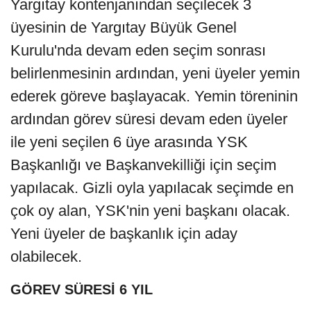
Yargıtay kontenjanından seçilecek 3
üyesinin de Yargıtay Büyük Genel
Kurulu'nda devam eden seçim sonrası
belirlenmesinin ardından, yeni üyeler yemin
ederek göreve başlayacak. Yemin töreninin
ardından görev süresi devam eden üyeler
ile yeni seçilen 6 üye arasında YSK
Başkanlığı ve Başkanvekilliği için seçim
yapılacak. Gizli oyla yapılacak seçimde en
çok oy alan, YSK'nin yeni başkanı olacak.
Yeni üyeler de başkanlık için aday
olabilecek.
GÖREV SÜRESİ 6 YIL