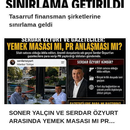
Tasarruf finansman şirketlerine
sınırlama geldi
SONER YALÇIN VE SERDAR ÖZYURT
ARASINDA YEMEK MASASI MI PR
ANLAŞMASI MI?