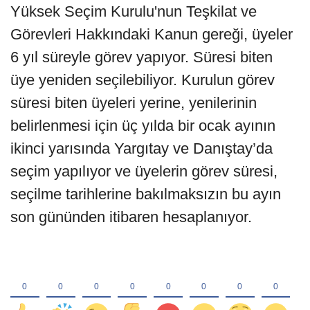
Yüksek Seçim Kurulu'nun Teşkilat ve
Görevleri Hakkındaki Kanun gereği, üyeler
6 yıl süreyle görev yapıyor. Süresi biten
üye yeniden seçilebiliyor. Kurulun görev
süresi biten üyeleri yerine, yenilerinin
belirlenmesi için üç yılda bir ocak ayının
ikinci yarısında Yargıtay ve Danıştay’da
seçim yapılıyor ve üyelerin görev süresi,
seçilme tarihlerine bakılmaksızın bu ayın
son gününden itibaren hesaplanıyor.