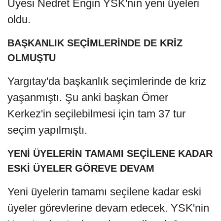
Üyesi Nedret Engin YSK'nın yeni üyeleri
oldu.
BAŞKANLIK SEÇİMLERİNDE DE KRİZ
OLMUŞTU
Yargıtay'da başkanlık seçimlerinde de kriz
yaşanmıştı. Şu anki başkan Ömer
Kerkez'in seçilebilmesi için tam 37 tur
seçim yapılmıştı.
YENİ ÜYELERİN TAMAMI SEÇİLENE KADAR
ESKİ ÜYELER GÖREVE DEVAM
Yeni üyelerin tamamı seçilene kadar eski
üyeler görevlerine devam edecek. YSK'nin