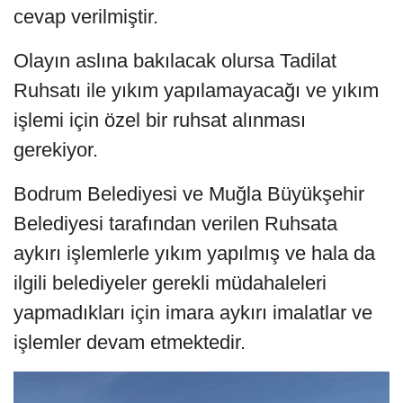
cevap verilmiştir.
Olayın aslına bakılacak olursa Tadilat
Ruhsatı ile yıkım yapılamayacağı ve yıkım
işlemi için özel bir ruhsat alınması
gerekiyor.
Bodrum Belediyesi ve Muğla Büyükşehir
Belediyesi tarafından verilen Ruhsata
aykırı işlemlerle yıkım yapılmış ve hala da
ilgili belediyeler gerekli müdahaleleri
yapmadıkları için imara aykırı imalatlar ve
işlemler devam etmektedir.