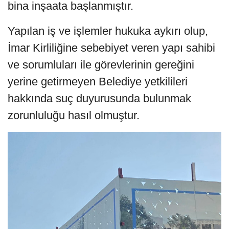
bina inşaata başlanmıştır.
Yapılan iş ve işlemler hukuka aykırı olup,
İmar Kirliliğine sebebiyet veren yapı sahibi
ve sorumluları ile görevlerinin gereğini
yerine getirmeyen Belediye yetkilileri
hakkında suç duyurusunda bulunmak
zorunluluğu hasıl olmuştur.