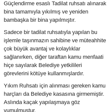
Güçlendirme esaslı Tadilat ruhsatı alınarak
bina tamamıyla yıkılmış ve yeniden
bambaşka bir bina yapılmıştır.
Sadece bir tadilat ruhsatıyla yapılan bu
işlemle taşınmazın sahibine ve müteahhite
çok büyük avantaj ve kolaylıklar
sağlanırken, diğer taraftan kamu menfaati
hiçe sayılarak Belediye yetkilileri
görevlerini kötüye kullanmışlardır.
Yıkım Ruhsatı için alınması gereken kamu
harçları da Belediye kasasına girmemiştir.
Aslında kaçak yapılaşmaya göz
yumulmuştur.