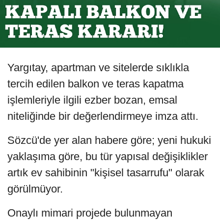
Yargıtay, apartman ve sitelerde sıklıkla
tercih edilen balkon ve teras kapatma
işlemleriyle ilgili ezber bozan, emsal
niteliğinde bir değerlendirmeye imza attı.
Sözcü'de yer alan habere göre; yeni hukuki
yaklaşıma göre, bu tür yapısal değişiklikler
artık ev sahibinin "kişisel tasarrufu" olarak
görülmüyor.
Onaylı mimari projede bulunmayan