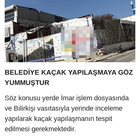
BELEDİYE KAÇAK YAPILAŞMAYA GÖZ
YUMMUŞTUR
Söz konusu yerde İmar işlem dosyasında
ve Bilirkişi vasıtasıyla yerinde inceleme
yapılarak kaçak yapılaşmanın tespit
edilmesi gerekmektedir.