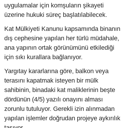
uygulamalar için komşuların şikayeti
üzerine hukuki süreç başlatılabilecek.
Kat Mülkiyeti Kanunu kapsamında binanın
dış cephesine yapılan her türlü müdahale,
ana yapının ortak görünümünü etkilediği
için sıkı kurallara bağlanıyor.
Yargıtay kararlarına göre, balkon veya
terasını kapatmak isteyen bir mülk
sahibinin, binadaki kat maliklerinin beşte
dördünün (4/5) yazılı onayını alması
zorunlu tutuluyor. Gerekli izin alınmadan
yapılan işlemler doğrudan projeye aykırılık
taşıyor.