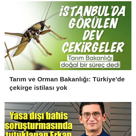
Tarım ve Orman Bakanlığı: Türkiye'de
çekirge istilası yok