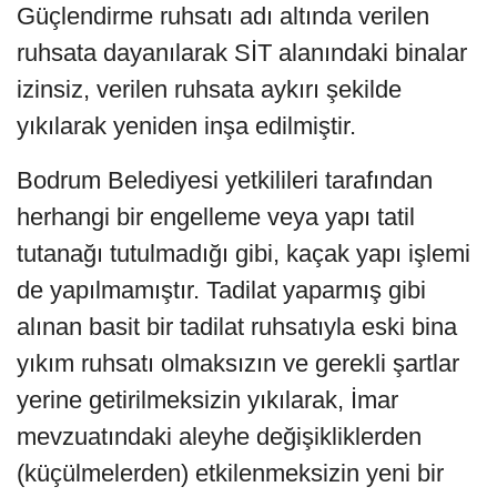
Güçlendirme ruhsatı adı altında verilen
ruhsata dayanılarak SİT alanındaki binalar
izinsiz, verilen ruhsata aykırı şekilde
yıkılarak yeniden inşa edilmiştir.
Bodrum Belediyesi yetkilileri tarafından
herhangi bir engelleme veya yapı tatil
tutanağı tutulmadığı gibi, kaçak yapı işlemi
de yapılmamıştır. Tadilat yaparmış gibi
alınan basit bir tadilat ruhsatıyla eski bina
yıkım ruhsatı olmaksızın ve gerekli şartlar
yerine getirilmeksizin yıkılarak, İmar
mevzuatındaki aleyhe değişikliklerden
(küçülmelerden) etkilenmeksizin yeni bir