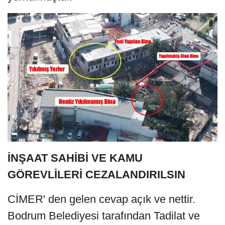
İNŞAAT SAHİBİ VE KAMU
GÖREVLİLERİ CEZALANDIRILSIN
CİMER' den gelen cevap açık ve nettir.
Bodrum Belediyesi tarafından Tadilat ve