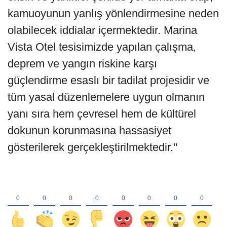
kamuoyunun yanlış yönlendirmesine neden
olabilecek iddialar içermektedir. Marina
Vista Otel tesisimizde yapılan çalışma,
deprem ve yangın riskine karşı
güçlendirme esaslı bir tadilat projesidir ve
tüm yasal düzenlemelere uygun olmanın
yanı sıra hem çevresel hem de kültürel
dokunun korunmasına hassasiyet
gösterilerek gerçekleştirilmektedir.''