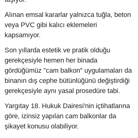
Alınan emsal kararlar yalnızca tuğla, beton
veya PVC gibi kalıcı eklemeleri
kapsamıyor.
Son yıllarda estetik ve pratik olduğu
gerekçesiyle hemen her binada
gördüğümüz "cam balkon" uygulamaları da
binanın dış cephe bütünlüğünü değiştirdiği
gerekçesiyle aynı yasal prosedüre tabi.
Yargıtay 18. Hukuk Dairesi'nin içtihatlarına
göre, izinsiz yapılan cam balkonlar da
şikayet konusu olabiliyor.