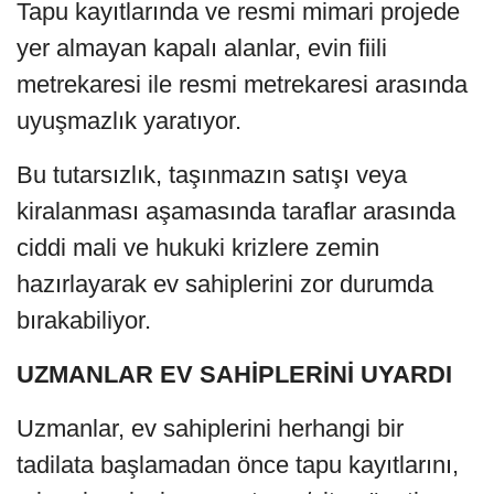
Tapu kayıtlarında ve resmi mimari projede
yer almayan kapalı alanlar, evin fiili
metrekaresi ile resmi metrekaresi arasında
uyuşmazlık yaratıyor.
Bu tutarsızlık, taşınmazın satışı veya
kiralanması aşamasında taraflar arasında
ciddi mali ve hukuki krizlere zemin
hazırlayarak ev sahiplerini zor durumda
bırakabiliyor.
UZMANLAR EV SAHİPLERİNİ UYARDI
Uzmanlar, ev sahiplerini herhangi bir
tadilata başlamadan önce tapu kayıtlarını,