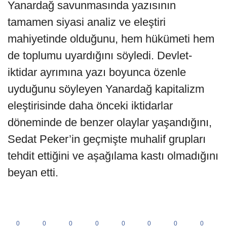
Yanardağ savunmasında yazısının
tamamen siyasi analiz ve eleştiri
mahiyetinde olduğunu, hem hükümeti hem
de toplumu uyardığını söyledi. Devlet-
iktidar ayrımına yazı boyunca özenle
uyduğunu söyleyen Yanardağ kapitalizm
eleştirisinde daha önceki iktidarlar
döneminde de benzer olaylar yaşandığını,
Sedat Peker’in geçmişte muhalif grupları
tehdit ettiğini ve aşağılama kastı olmadığını
beyan etti.