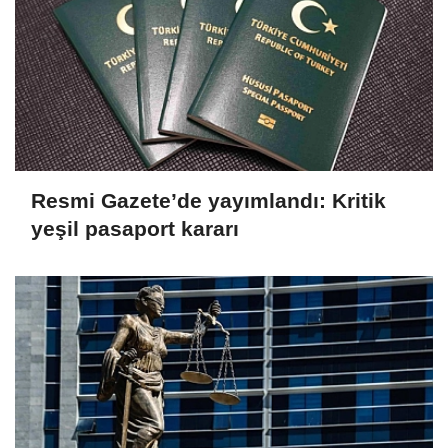
Resmi Gazete’de yayımlandı: Kritik
yeşil pasaport kararı