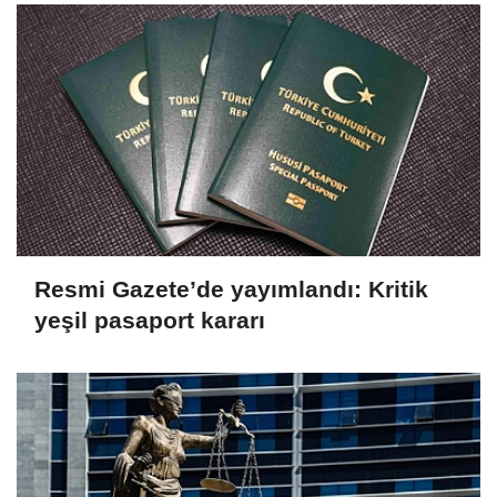
Resmi Gazete’de yayımlandı: Kritik
yeşil pasaport kararı