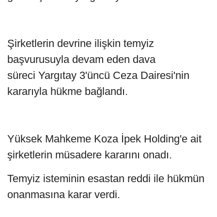
Şirketlerin devrine ilişkin temyiz
başvurusuyla devam eden dava
süreci Yargıtay 3'üncü Ceza Dairesi'nin
kararıyla hükme bağlandı.
Yüksek Mahkeme Koza İpek Holding'e ait
şirketlerin müsadere kararını onadı.
Temyiz isteminin esastan reddi ile hükmün
onanmasına karar verdi.