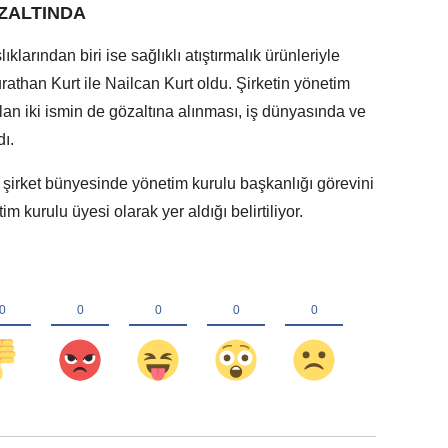
ZALTINDA
arından biri ise sağlıklı atıştırmalık ürünleriyle
rathan Kurt ile Nailcan Kurt oldu. Şirketin yönetim
an iki ismin de gözaltına alınması, iş dünyasında ve
ı.
 şirket bünyesinde yönetim kurulu başkanlığı görevini
m kurulu üyesi olarak yer aldığı belirtiliyor.