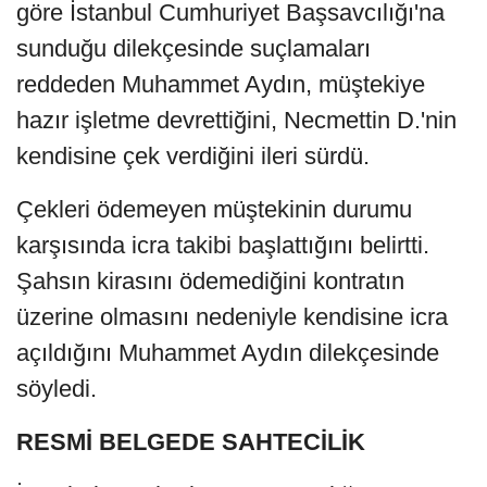
göre İstanbul Cumhuriyet Başsavcılığı'na
sunduğu dilekçesinde suçlamaları
reddeden Muhammet Aydın, müştekiye
hazır işletme devrettiğini, Necmettin D.'nin
kendisine çek verdiğini ileri sürdü.
Çekleri ödemeyen müştekinin durumu
karşısında icra takibi başlattığını belirtti.
Şahsın kirasını ödemediğini kontratın
üzerine olmasını nedeniyle kendisine icra
açıldığını Muhammet Aydın dilekçesinde
söyledi.
RESMİ BELGEDE SAHTECİLİK