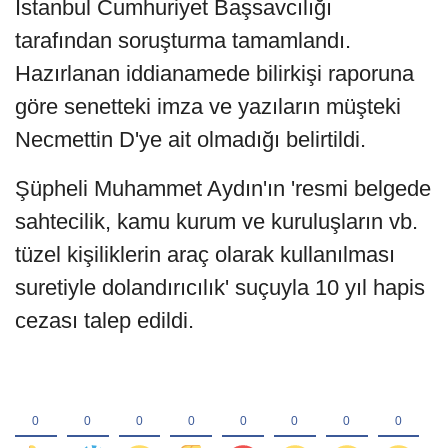
İstanbul Cumhuriyet Başsavcılığı
tarafından soruşturma tamamlandı.
Hazırlanan iddianamede bilirkişi raporuna
göre senetteki imza ve yazıların müşteki
Necmettin D'ye ait olmadığı belirtildi.
Şüpheli Muhammet Aydın'ın 'resmi belgede
sahtecilik, kamu kurum ve kuruluşların vb.
tüzel kişiliklerin araç olarak kullanılması
suretiyle dolandırıcılık' suçuyla 10 yıl hapis
cezası talep edildi.