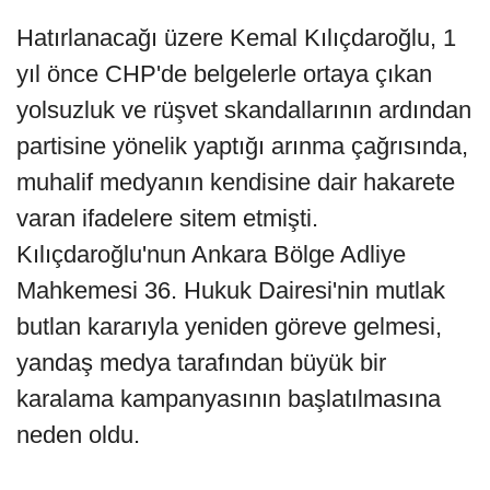
Hatırlanacağı üzere Kemal Kılıçdaroğlu, 1
yıl önce CHP'de belgelerle ortaya çıkan
yolsuzluk ve rüşvet skandallarının ardından
partisine yönelik yaptığı arınma çağrısında,
muhalif medyanın kendisine dair hakarete
varan ifadelere sitem etmişti.
Kılıçdaroğlu'nun Ankara Bölge Adliye
Mahkemesi 36. Hukuk Dairesi'nin mutlak
butlan kararıyla yeniden göreve gelmesi,
yandaş medya tarafından büyük bir
karalama kampanyasının başlatılmasına
neden oldu.