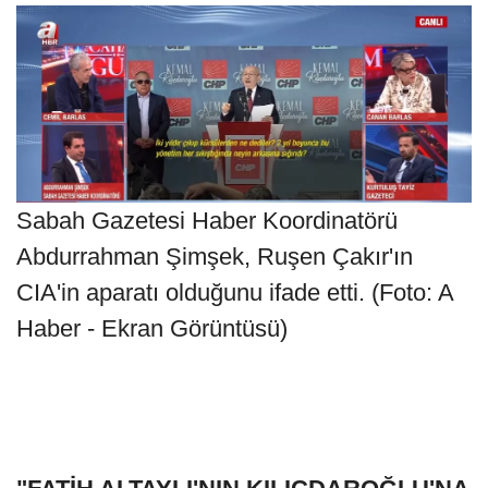
Sabah Gazetesi Haber Koordinatörü
Abdurrahman Şimşek, Ruşen Çakır'ın
CIA'in aparatı olduğunu ifade etti. (Foto: A
Haber - Ekran Görüntüsü)