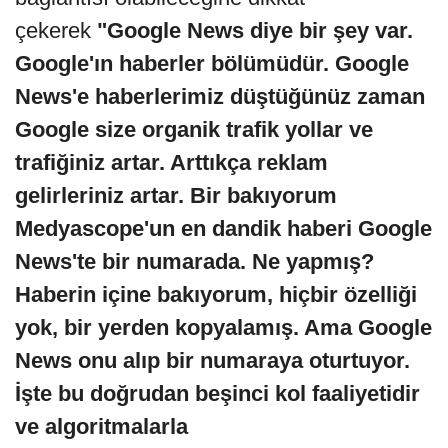
çekerek
"Google News diye bir şey var.
Google'ın haberler bölümüdür. Google
News'e haberlerimiz düştüğünüz zaman
Google size organik trafik yollar ve
trafiğiniz artar. Arttıkça reklam
gelirleriniz artar. Bir bakıyorum
Medyascope'un en dandik haberi Google
News'te bir numarada. Ne yapmış?
Haberin içine bakıyorum, hiçbir özelliği
yok, bir yerden kopyalamış. Ama Google
News onu alıp bir numaraya oturtuyor.
İşte bu doğrudan beşinci kol faaliyetidir
ve algoritmalarla