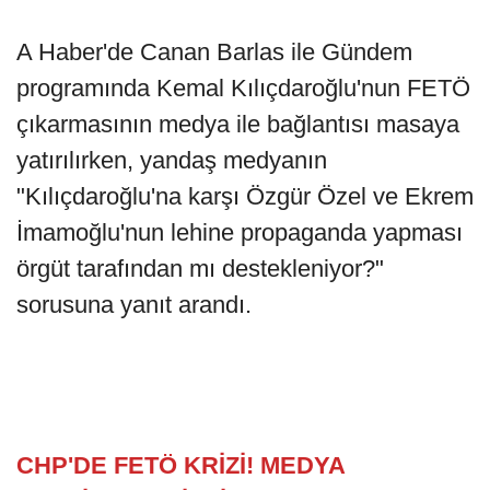
A Haber'de Canan Barlas ile Gündem
programında Kemal Kılıçdaroğlu'nun FETÖ
çıkarmasının medya ile bağlantısı masaya
yatırılırken, yandaş medyanın
"Kılıçdaroğlu'na karşı Özgür Özel ve Ekrem
İmamoğlu'nun lehine propaganda yapması
örgüt tarafından mı destekleniyor?"
sorusuna yanıt arandı.
CHP'DE FETÖ KRİZİ! MEDYA