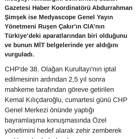
Gazetesi Haber Koordinatörü Abdurrahman
Şimşek ise Medyascope Genel Yayın
Yönetmeni Ruşen Çakır'ın CIA’nın
Türkiye’deki aparatlarından biri olduğunu
ve bunun MİT belgelerinde yer aldığını
vurguladı.
CHP'de 38. Olağan Kurultayı'nın iptal
edilmesinin ardından 2,5 yıl sonra
mahkeme tarafından göreve getirilen
Kemal Kılıçdaroğlu, cumartesi günü CHP
Genel Merkezi önünde yaptığı
bayramlaşma konuşmasında Özel
yönetimini hedef alarak zehir zemberek