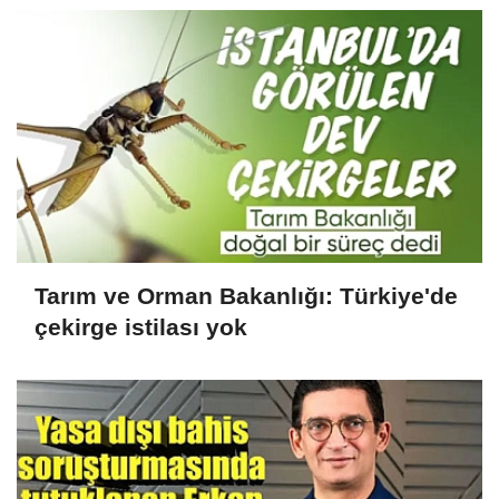
Tarım ve Orman Bakanlığı: Türkiye'de
çekirge istilası yok