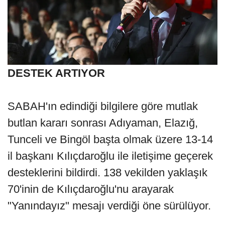
DESTEK ARTIYOR
SABAH'ın edindiği bilgilere göre mutlak
butlan kararı sonrası Adıyaman, Elazığ,
Tunceli ve Bingöl başta olmak üzere 13-14
il başkanı Kılıçdaroğlu ile iletişime geçerek
desteklerini bildirdi. 138 vekilden yaklaşık
70'inin de Kılıçdaroğlu'nu arayarak
"Yanındayız" mesajı verdiği öne sürülüyor.