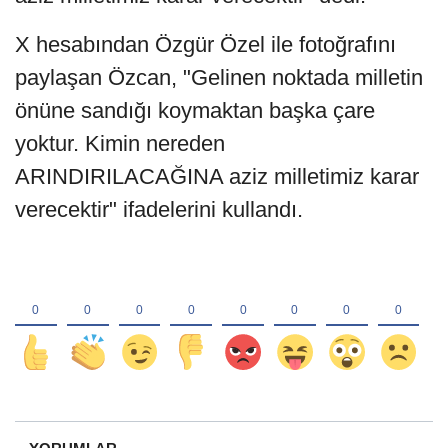
X hesabından Özgür Özel ile fotoğrafını
paylaşan Özcan, "Gelinen noktada milletin
önüne sandığı koymaktan başka çare
yoktur. Kimin nereden
ARINDIRILACAĞINA aziz milletimiz karar
verecektir" ifadelerini kullandı.