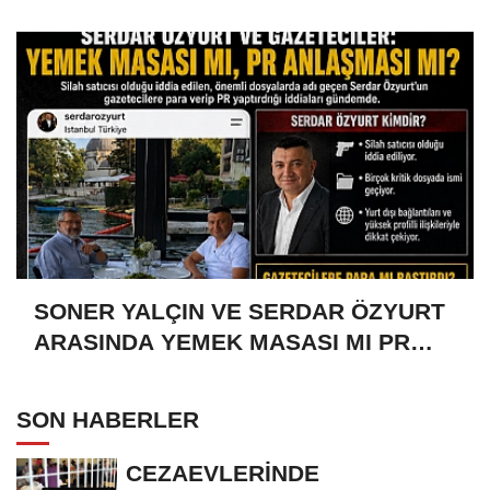
SONER YALÇIN VE SERDAR ÖZYURT
ARASINDA YEMEK MASASI MI PR
ANLAŞMASI MI?
SON HABERLER
CEZAEVLERİNDE