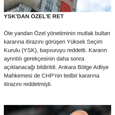
YSK'DAN ÖZEL'E RET
Öte yandan Özel yönetiminin mutlak bultan
kararına itirazını görüşen Yüksek Seçim
Kurulu (YSK), başvuruyu reddetti. Kararın
ayrıntılı gerekçesinin daha sonra
açıklanacağı bildirildi. Ankara Bölge Adliye
Mahkemesi de CHP'nin tedbir kararına
itirazını reddetmişti.