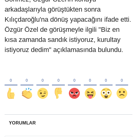
arkadaşlarıyla görüştükten sonra
Kılıçdaroğlu'na dönüş yapacağını ifade etti.
Özgür Özel de görüşmeyle ilgili "Biz en
kısa zamanda sandık istiyoruz, kurultay
istiyoruz dedim" açıklamasında bulundu.
YORUMLAR