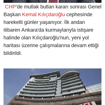
CHP
'de mutlak butlan kararı sonrası Genel
Başkan
Kemal Kılıçdaroğlu
cephesinde
hareketli günler yaşanıyor. İlk andan
itibaren Ankara'da kurmaylarıyla istişare
halinde olan Kılıçdaroğlu'nun, yeni yol
haritası üzerine çalışmalarına devam ettiği
bildirildi.