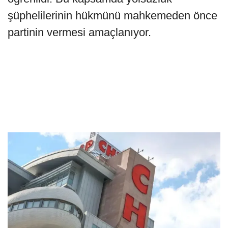
şüphelilerinin hükmünü mahkemeden önce
partinin vermesi amaçlanıyor.