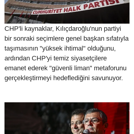
CHP'li kaynaklar, Kılıçdaroğlu'nun partiyi
bir sonraki seçimlere genel başkan sıfatıyla
taşımasının "yüksek ihtimal" olduğunu,
ardından CHP'yi temiz siyasetçilere
emanet ederek "güvenli liman" metaforunu
gerçekleştirmeyi hedeflediğini savunuyor.