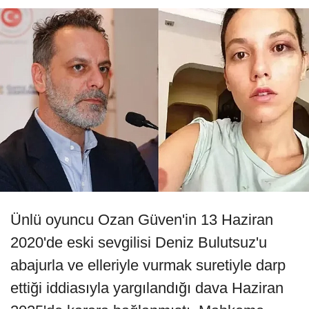
Ünlü oyuncu Ozan Güven'in 13 Haziran
2020'de eski sevgilisi Deniz Bulutsuz'u
abajurla ve elleriyle vurmak suretiyle darp
ettiği iddiasıyla yargılandığı dava Haziran