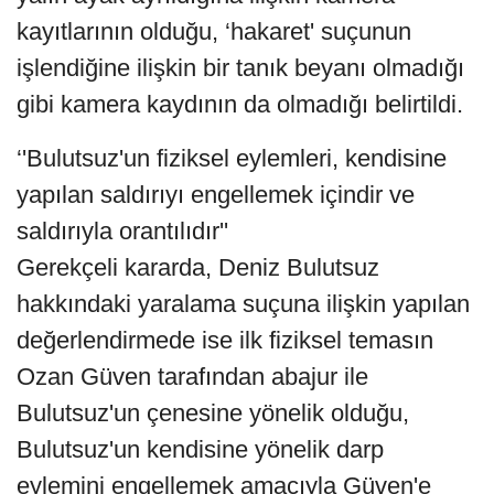
kayıtlarının olduğu, ‘hakaret' suçunun
işlendiğine ilişkin bir tanık beyanı olmadığı
gibi kamera kaydının da olmadığı belirtildi.
‘'Bulutsuz'un fiziksel eylemleri, kendisine
yapılan saldırıyı engellemek içindir ve
saldırıyla orantılıdır''
Gerekçeli kararda, Deniz Bulutsuz
hakkındaki yaralama suçuna ilişkin yapılan
değerlendirmede ise ilk fiziksel temasın
Ozan Güven tarafından abajur ile
Bulutsuz'un çenesine yönelik olduğu,
Bulutsuz'un kendisine yönelik darp
eylemini engellemek amacıyla Güven'e