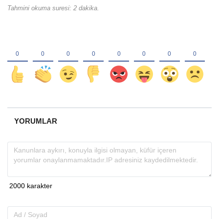
Tahmini okuma suresi: 2 dakika.
YORUMLAR