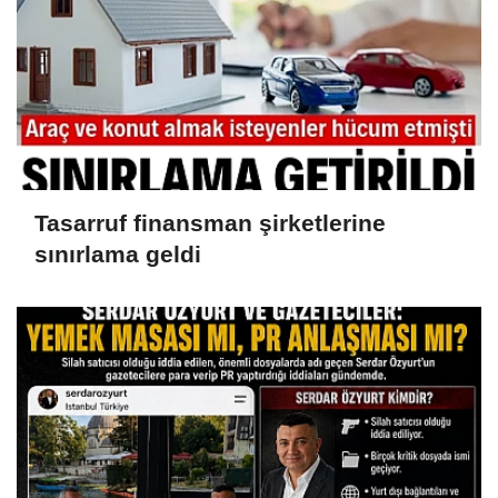
Tasarruf finansman şirketlerine
sınırlama geldi