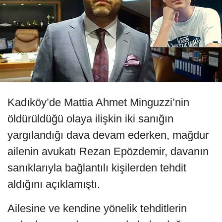
Kadıköy’de Mattia Ahmet Minguzzi’nin
öldürüldüğü olaya ilişkin iki sanığın
yargılandığı dava devam ederken, mağdur
ailenin avukatı Rezan Epözdemir, davanın
sanıklarıyla bağlantılı kişilerden tehdit
aldığını açıklamıştı.
Ailesine ve kendine yönelik tehditlerin