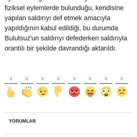
fiziksel eylemlerde bulunduğu, kendisine
yapılan saldırıyı def etmek amacıyla
yapıldığının kabul edildiği, bu durumda
Bulutsuz'un saldırıyı defederken saldırıyla
orantılı bir şekilde davrandığı aktarıldı.
YORUMLAR