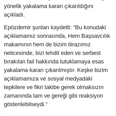
yönelik yakalama kararı çıkarıldığını
açıkladı.
Epözdemir şunları kaydetti: “Bu konudaki
açıklamamız sonrasında, Hem Başsavcılık
makamının hem de bizim itirazımız
neticesinde, bizi tehdit eden ve serbest
bırakılan fail hakkında tutuklamaya esas
yakalama kararı çıkarılmıştır. Keşke bizim
açıklamamıza ve sosyal medyadaki
tepkilere ve fikri takibe gerek olmaksızın
zamanında tam ve gereği gibi reaksiyon
gösterilebilseydi.”